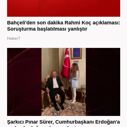
Bahçeli'den son dakika Rahmi Koç açıklaması:
Soruşturma başlatılması yanlıştır
Haber7
Şarkıcı Pınar Sürer, Cumhurbaşkanı Erdoğan'a