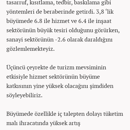
tasarruf, kısıtlama, tedbir, baskılama gibi
yöntemleri de beraberinde getirdi. 3,8 ‘lik
büyümede 6.8 ile hizmet ve 6.4 ile inşaat
sektörünün büyük tesiri olduğunu görürken,
sanayi sektörünün -2.6 olarak daraldığını
gözlemlemekteyiz.
Üçüncü çeyrekte de turizm mevsiminin
etkisiyle hizmet sektörünün büyüme
katkısının yine yüksek olacağını şimdiden
söyleyebiliriz.
Büyümede özellikle iç talepten dolayı tüketim
malı ihracatında yüksek artış