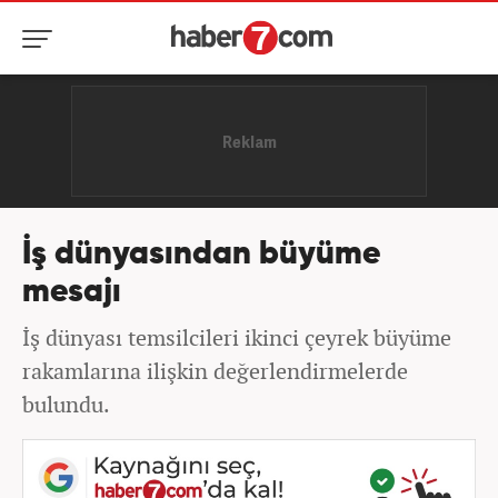
İş dünyasından büyüme
mesajı
İş dünyası temsilcileri ikinci çeyrek büyüme
rakamlarına ilişkin değerlendirmelerde
bulundu.