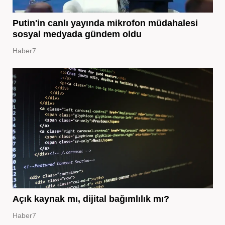
Putin'in canlı yayında mikrofon müdahalesi
sosyal medyada gündem oldu
Haber7
Açık kaynak mı, dijital bağımlılık mı?
Haber7