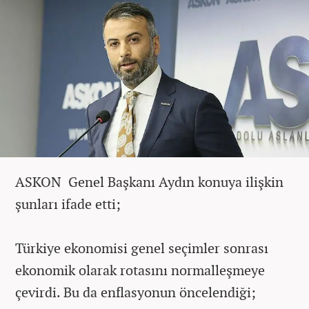
ASKON Genel Başkanı Aydın konuya ilişkin
şunları ifade etti;
Türkiye ekonomisi genel seçimler sonrası
ekonomik olarak rotasını normalleşmeye
çevirdi. Bu da enflasyonun öncelendiği;