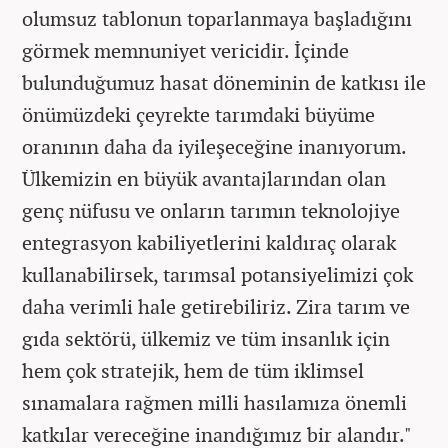
olumsuz tablonun toparlanmaya başladığını
görmek memnuniyet vericidir. İçinde
bulunduğumuz hasat döneminin de katkısı ile
önümüzdeki çeyrekte tarımdaki büyüme
oranının daha da iyileşeceğine inanıyorum.
Ülkemizin en büyük avantajlarından olan
genç nüfusu ve onların tarımın teknolojiye
entegrasyon kabiliyetlerini kaldıraç olarak
kullanabilirsek, tarımsal potansiyelimizi çok
daha verimli hale getirebiliriz. Zira tarım ve
gıda sektörü, ülkemiz ve tüm insanlık için
hem çok stratejik, hem de tüm iklimsel
sınamalara rağmen milli hasılamıza önemli
katkılar vereceğine inandığımız bir alandır."