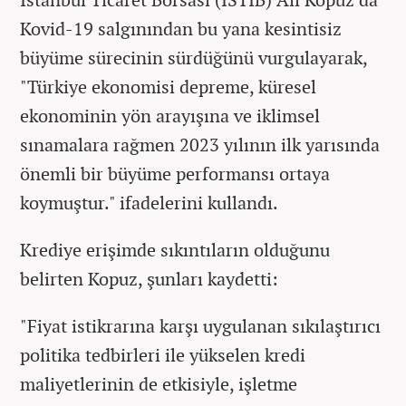
Kovid-19 salgınından bu yana kesintisiz
büyüme sürecinin sürdüğünü vurgulayarak,
"Türkiye ekonomisi depreme, küresel
ekonominin yön arayışına ve iklimsel
sınamalara rağmen 2023 yılının ilk yarısında
önemli bir büyüme performansı ortaya
koymuştur." ifadelerini kullandı.
Krediye erişimde sıkıntıların olduğunu
belirten Kopuz, şunları kaydetti:
"Fiyat istikrarına karşı uygulanan sıkılaştırıcı
politika tedbirleri ile yükselen kredi
maliyetlerinin de etkisiyle, işletme