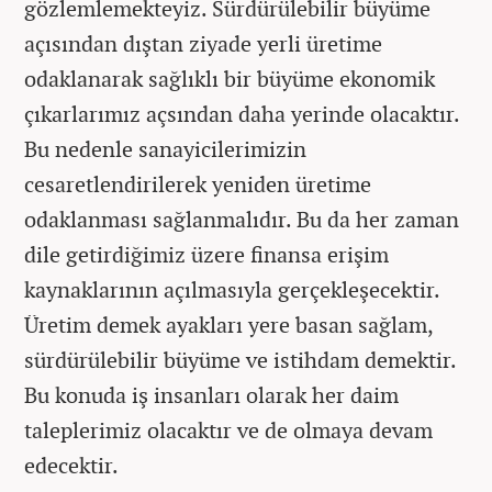
gözlemlemekteyiz. Sürdürülebilir büyüme
açısından dıştan ziyade yerli üretime
odaklanarak sağlıklı bir büyüme ekonomik
çıkarlarımız açsından daha yerinde olacaktır.
Bu nedenle sanayicilerimizin
cesaretlendirilerek yeniden üretime
odaklanması sağlanmalıdır. Bu da her zaman
dile getirdiğimiz üzere finansa erişim
kaynaklarının açılmasıyla gerçekleşecektir.
Üretim demek ayakları yere basan sağlam,
sürdürülebilir büyüme ve istihdam demektir.
Bu konuda iş insanları olarak her daim
taleplerimiz olacaktır ve de olmaya devam
edecektir.