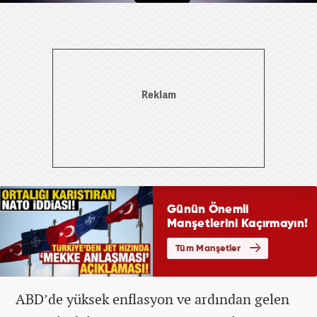
ABD’de yüksek enflasyon ve ardından gelen