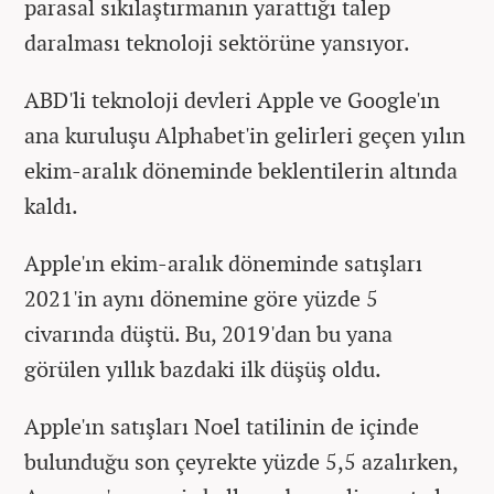
parasal sıkılaştırmanın yarattığı talep
daralması teknoloji sektörüne yansıyor.
ABD'li teknoloji devleri Apple ve Google'ın
ana kuruluşu Alphabet'in gelirleri geçen yılın
ekim-aralık döneminde beklentilerin altında
kaldı.
Apple'ın ekim-aralık döneminde satışları
2021'in aynı dönemine göre yüzde 5
civarında düştü. Bu, 2019'dan bu yana
görülen yıllık bazdaki ilk düşüş oldu.
Apple'ın satışları Noel tatilinin de içinde
bulunduğu son çeyrekte yüzde 5,5 azalırken,