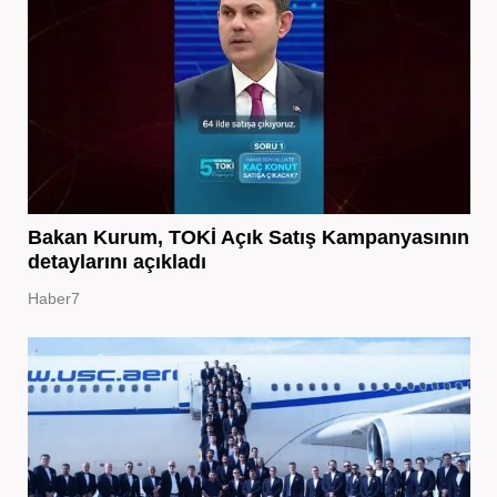
Bakan Kurum, TOKİ Açık Satış Kampanyasının
detaylarını açıkladı
Haber7