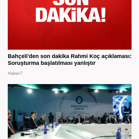
Bahçeli'den son dakika Rahmi Koç açıklaması:
Soruşturma başlatılması yanlıştır
Haber7