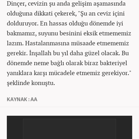
Dinçer, cevizin şu anda gelişim aşamasında
olduğuna dikkati çekerek, "Şu an ceviz içini
dolduruyor. En hassas olduğu dönemde iyi
bakmamız, suyunu besinini eksik etmememiz
lazım. Hastalanmasına müsaade etmememiz
gerekir. İnşallah bu yıl daha güzel olacak. Bu
dönemde neme bağlı olarak biraz bakteriyel
yanıklara karşı mücadele etmemiz gerekiyor."
şeklinde konuştu.
KAYNAK : AA