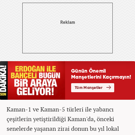
Kaman-1 ve Kaman-5 türleri ile yabancı
çeşitlerin yetiştirildiği Kaman'da, önceki
senelerde yaşanan zirai donun bu yıl lokal