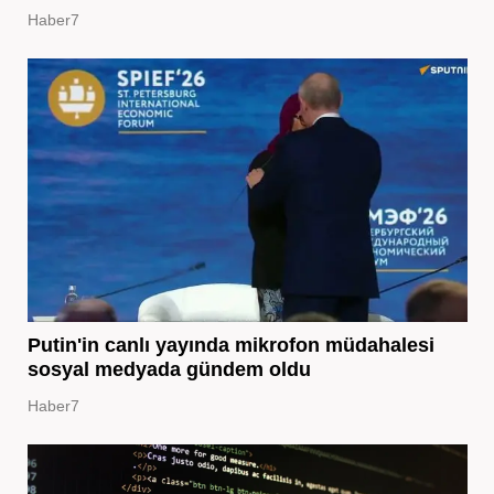
Haber7
Putin'in canlı yayında mikrofon müdahalesi
sosyal medyada gündem oldu
Haber7