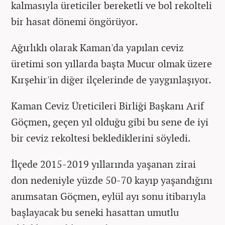
kalmasıyla üreticiler bereketli ve bol rekolteli
bir hasat dönemi öngörüyor.
Ağırlıklı olarak Kaman'da yapılan ceviz
üretimi son yıllarda başta Mucur olmak üzere
Kırşehir'in diğer ilçelerinde de yaygınlaşıyor.
Kaman Ceviz Üreticileri Birliği Başkanı Arif
Göçmen, geçen yıl olduğu gibi bu sene de iyi
bir ceviz rekoltesi beklediklerini söyledi.
İlçede 2015-2019 yıllarında yaşanan zirai
don nedeniyle yüzde 50-70 kayıp yaşandığını
anımsatan Göçmen, eylül ayı sonu itibarıyla
başlayacak bu seneki hasattan umutlu