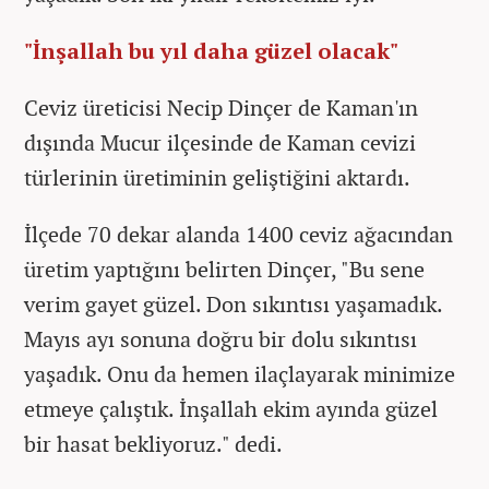
"İnşallah bu yıl daha güzel olacak"
Ceviz üreticisi Necip Dinçer de Kaman'ın
dışında Mucur ilçesinde de Kaman cevizi
türlerinin üretiminin geliştiğini aktardı.
İlçede 70 dekar alanda 1400 ceviz ağacından
üretim yaptığını belirten Dinçer, "Bu sene
verim gayet güzel. Don sıkıntısı yaşamadık.
Mayıs ayı sonuna doğru bir dolu sıkıntısı
yaşadık. Onu da hemen ilaçlayarak minimize
etmeye çalıştık. İnşallah ekim ayında güzel
bir hasat bekliyoruz." dedi.