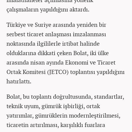
çalışmaların yapıldığını aktardı.
Türkiye ve Suriye arasında yeniden bir
serbest ticaret anlaşması imzalanması
noktasında ilgililerle irtibat halinde
olduklarına dikkati çeken Bolat, iki ülke
arasında nisan ayında Ekonomi ve Ticaret
Ortak Komitesi (JETCO) toplantısı yapıldığını
hatırlattı.
Bolat, bu toplantı doğrultusunda, standartlar,
teknik uyum, gümrük işbirliği, ortak
yatırımlar, gümrüklerin modernleştirilmesi,
ticaretin artırılması, karşılıklı fuarlara