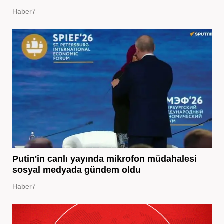
Haber7
Putin'in canlı yayında mikrofon müdahalesi
sosyal medyada gündem oldu
Haber7