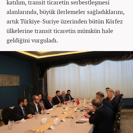
katılım, transit ticaretin serbestleşmesi
alanlarında, büyük ilerlemeler sağladıklarını,
artık Türkiye-Suriye üzerinden bütün Körfez
ülkelerine transit ticaretin mümkün hale
geldiğini vurguladı.