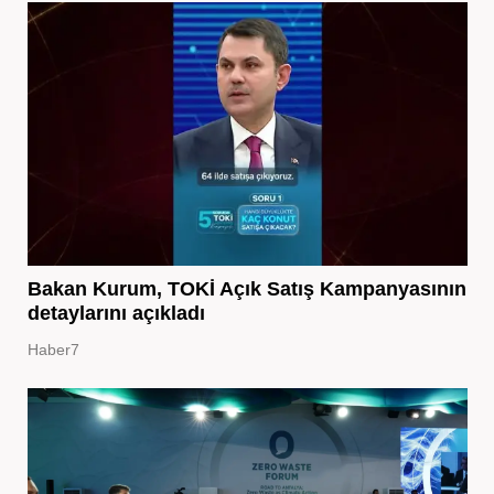
Bakan Kurum, TOKİ Açık Satış Kampanyasının
detaylarını açıkladı
Haber7