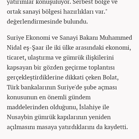
yatırımlar konuşuluyor. Serbest bölge ve
ortak sanayi bölgesi hazırlıkları var."
değerlendirmesinde bulundu.
Suriye Ekonomi ve Sanayi Bakanı Muhammed
Nidal eş-Şaar ile iki ülke arasındaki ekonomi,
ticaret, ulaştırma ve gümrük ilişkilerini
kapsayan bir gözden geçirme toplantısı
gerçekleştirdiklerine dikkati çeken Bolat,
Türk bankalarının Suriye'de şube açması
konusunun en önemli gündem
maddelerinden olduğunu, İslahiye ile
Nusaybin gümrük kapılarının yeniden
açılmasını masaya yatırdıklarını da kaydetti.