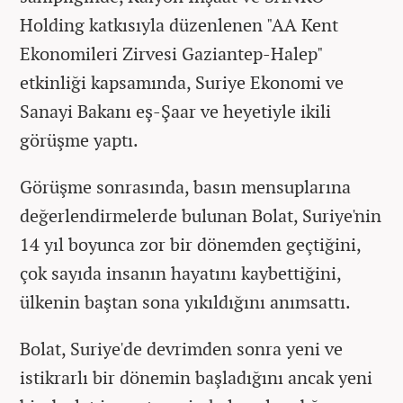
Holding katkısıyla düzenlenen "AA Kent
Ekonomileri Zirvesi Gaziantep-Halep"
etkinliği kapsamında, Suriye Ekonomi ve
Sanayi Bakanı eş-Şaar ve heyetiyle ikili
görüşme yaptı.
Görüşme sonrasında, basın mensuplarına
değerlendirmelerde bulunan Bolat, Suriye'nin
14 yıl boyunca zor bir dönemden geçtiğini,
çok sayıda insanın hayatını kaybettiğini,
ülkenin baştan sona yıkıldığını anımsattı.
Bolat, Suriye'de devrimden sonra yeni ve
istikrarlı bir dönemin başladığını ancak yeni