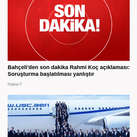
Bahçeli'den son dakika Rahmi Koç açıklaması:
Soruşturma başlatılması yanlıştır
Haber7