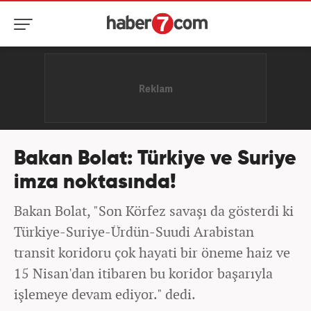
Bakan Bolat: Türkiye ve Suriye
imza noktasında!
Bakan Bolat, "Son Körfez savaşı da gösterdi ki
Türkiye-Suriye-Ürdün-Suudi Arabistan
transit koridoru çok hayati bir öneme haiz ve
15 Nisan'dan itibaren bu koridor başarıyla
işlemeye devam ediyor." dedi.