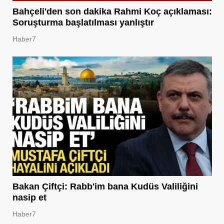
Bahçeli'den son dakika Rahmi Koç açıklaması:
Soruşturma başlatılması yanlıştır
Haber7
Bakan Çiftçi: Rabb'im bana Kudüs Valiliğini
nasip et
Haber7