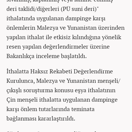
deri taklidi/diğerleri (PÜ suni deri)"
ithalatında uygulanan dampinge karşı
önlemlerin Malezya ve Yunanistan üzerinden
yapılan ithalat ile etkisiz kılındığına yönelik
resen yapılan değerlendirmeler üzerine
Bakanlıkça inceleme başlatıldı.
İthalatta Haksız Rekabeti Değerlendirme
Kurulunca, Malezya ve Yunanistan menşeli/
çıkışlı soruşturma konusu eşya ithalatının
Çin menşeli ithalatta uygulanan dampinge
karşı önlem tutarlarında teminata
bağlanması kararlaştırıldı.