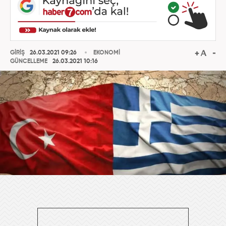
GİRİŞ
26.03.2021 09:26
EKONOMİ
GÜNCELLEME
26.03.2021 10:16