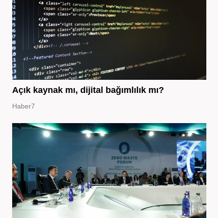
Açık kaynak mı, dijital bağımlılık mı?
Haber7