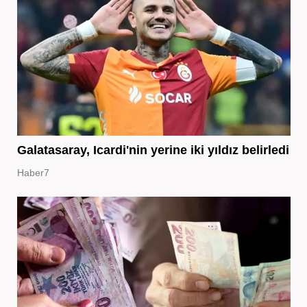
Galatasaray, Icardi'nin yerine iki yıldız belirledi
Haber7