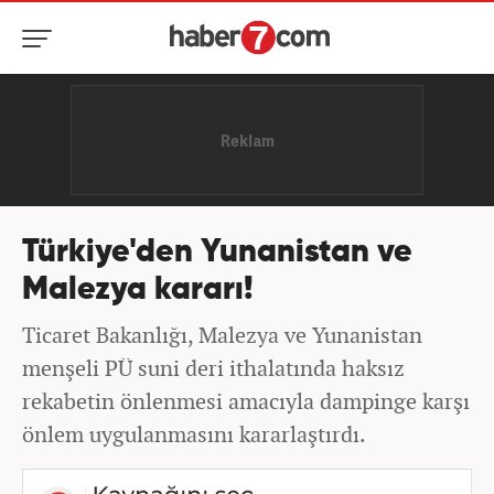
Türkiye'den Yunanistan ve
Malezya kararı!
Ticaret Bakanlığı, Malezya ve Yunanistan
menşeli PÜ suni deri ithalatında haksız
rekabetin önlenmesi amacıyla dampinge karşı
önlem uygulanmasını kararlaştırdı.