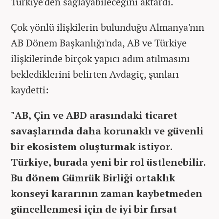
Türkiye'den sağlayabileceğini aktardı.
Çok yönlü ilişkilerin bulunduğu Almanya'nın
AB Dönem Başkanlığı'nda, AB ve Türkiye
ilişkilerinde birçok yapıcı adım atılmasını
beklediklerini belirten Avdagiç, şunları
kaydetti:
"AB, Çin ve ABD arasındaki ticaret
savaşlarında daha korunaklı ve güvenli
bir ekosistem oluşturmak istiyor.
Türkiye, burada yeni bir rol üstlenebilir.
Bu dönem Gümrük Birliği ortaklık
konseyi kararının zaman kaybetmeden
güncellenmesi için de iyi bir fırsat