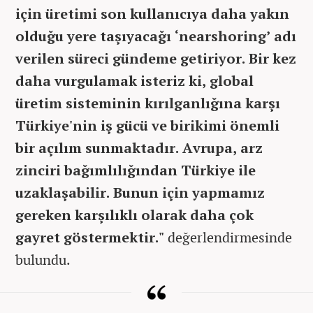
için üretimi son kullanıcıya daha yakın
olduğu yere taşıyacağı ‘nearshoring’ adı
verilen süreci gündeme getiriyor. Bir kez
daha vurgulamak isteriz ki, global
üretim sisteminin kırılganlığına karşı
Türkiye'nin iş gücü ve birikimi önemli
bir açılım sunmaktadır. Avrupa, arz
zinciri bağımlılığından Türkiye ile
uzaklaşabilir. Bunun için yapmamız
gereken karşılıklı olarak daha çok
gayret göstermektir."
değerlendirmesinde
bulundu.