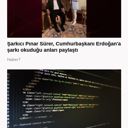
Şarkıcı Pınar Sürer, Cumhurbaşkanı Erdoğan'a
şarkı okuduğu anları paylaştı
Haber7