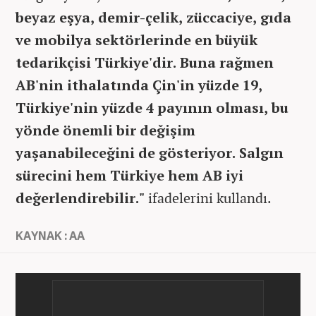
beyaz eşya, demir-çelik, züccaciye, gıda
ve mobilya sektörlerinde en büyük
tedarikçisi Türkiye'dir. Buna rağmen
AB'nin ithalatında Çin'in yüzde 19,
Türkiye'nin yüzde 4 payının olması, bu
yönde önemli bir değişim
yaşanabileceğini de gösteriyor. Salgın
sürecini hem Türkiye hem AB iyi
değerlendirebilir."
ifadelerini kullandı.
KAYNAK : AA