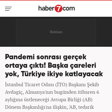
Pandemi sonrası gerçek
ortaya çıktı! Başka çareleri
yok, Türkiye ikiye katlayacak
İstanbul Ticaret Odası (İTO) Başkanı Şekib
Avdagiç, Almanya'nın bugünden itibaren 6
aylığına üstleneceği Avrupa Birliği (AB)
Dönem Başkanlığı'na ilişkin, 'AB, tedarik