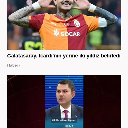
Galatasaray, Icardi'nin yerine iki yıldız belirledi
Haber7