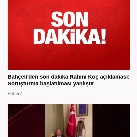
Bahçeli'den son dakika Rahmi Koç açıklaması:
Soruşturma başlatılması yanlıştır
Haber7