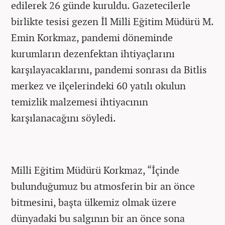
edilerek 26 günde kuruldu. Gazetecilerle
birlikte tesisi gezen İl Milli Eğitim Müdürü M.
Emin Korkmaz, pandemi döneminde
kurumların dezenfektan ihtiyaçlarını
karşılayacaklarını, pandemi sonrası da Bitlis
merkez ve ilçelerindeki 60 yatılı okulun
temizlik malzemesi ihtiyacının
karşılanacağını söyledi.
Milli Eğitim Müdürü Korkmaz, “İçinde
bulunduğumuz bu atmosferin bir an önce
bitmesini, başta ülkemiz olmak üzere
dünyadaki bu salgının bir an önce sona