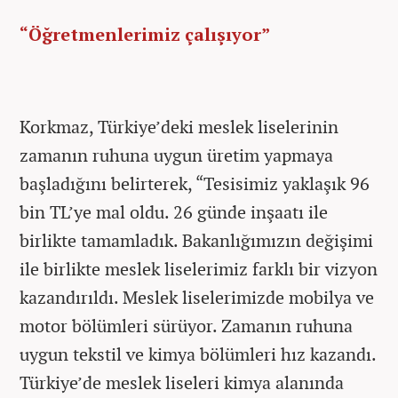
“Öğretmenlerimiz çalışıyor”
Korkmaz, Türkiye’deki meslek liselerinin
zamanın ruhuna uygun üretim yapmaya
başladığını belirterek, “Tesisimiz yaklaşık 96
bin TL’ye mal oldu. 26 günde inşaatı ile
birlikte tamamladık. Bakanlığımızın değişimi
ile birlikte meslek liselerimiz farklı bir vizyon
kazandırıldı. Meslek liselerimizde mobilya ve
motor bölümleri sürüyor. Zamanın ruhuna
uygun tekstil ve kimya bölümleri hız kazandı.
Türkiye’de meslek liseleri kimya alanında