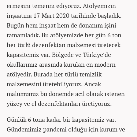
ermesini temenni ediyoruz. Atölyemizin
inşaatına 17 Mart 2020 tarihinde başladık.
Bugün hem inşaat hem de donanım işini
tamamladık. Bu atölyemizde her gün 6 ton
her türlü dezenfektan malzemesi üretecek
kapasitemiz var. Bölgede ve Türkiye’de
okullarımız arasında kurulan en modern
atölyedir. Burada her türlü temizlik
malzemesini üretebiliyoruz. Ancak
malumunuz bu dönemde acil olarak istenen
yüzey ve el dezenfektanları üretiyoruz.
Günlük 6 tona kadar bir kapasitemiz var.
Gündemimiz pandemi olduğu için kurum ve