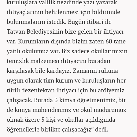
kuruluşlara valilik nezdinde yazı yazarak
ihtiyaçlarının belirlenmesi için bildirimde
bulunmalarını istedik. Bugün itibari ile
Tatvan Belediyesinin bize gelen bir ihtiyacı
var. Kurumların dışında bizim zaten 60 tane
yatılı okulumuz var. Biz sadece okullarımızın
temizlik malzemesi ihtiyacını buradan
karşılasak bile kardayız. Zamanın ruhuna
uygun olarak tüm kurum ve kuruluşların her
türlü dezenfektan ihtiyacı için bu atölyemiz
çalışacak. Burada 3 kimya öğretmenimiz, bir
de kimya mühendisimiz ve okul müdürümüz
olmak üzere 5 kişi ve okullar açıldığında
öğrencilerle birlikte çalışacağız” dedi.