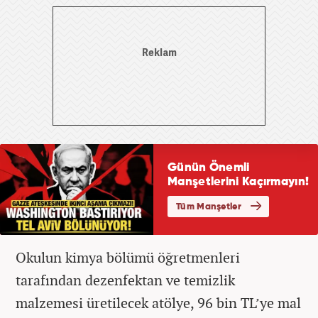
Okulun kimya bölümü öğretmenleri
tarafından dezenfektan ve temizlik
malzemesi üretilecek atölye, 96 bin TL’ye mal