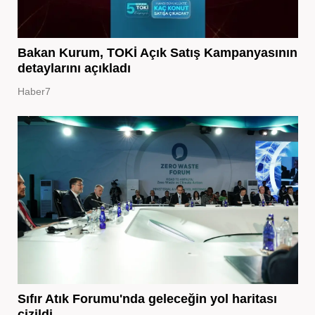
Bakan Kurum, TOKİ Açık Satış Kampanyasının
detaylarını açıkladı
Haber7
Sıfır Atık Forumu'nda geleceğin yol haritası
çizildi