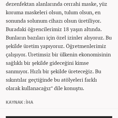
dezenfektan alanlarında cerrahi maske, yüz
koruma maskeleri olsun, tulum olsun, en
sonunda solunum cihazı olsun üretiliyor.
Buradaki öğrencilerimiz 18 yaşın altında.
Bunların bazıları için özel izinler alıyoruz. Bu
şekilde üretim yapıyoruz. Öğretmenlerimiz
çalışıyor. Üretimsiz bir ülkenin ekonomisinin
sağlıklı bir şekilde gideceğini kimse
sanmıyor. Hızlı bir şekilde üreteceğiz. Bu
sıkıntılar geçtiğinde bu atölyeleri farklı
olarak kullanacağız” dile konuştu.
KAYNAK : İHA