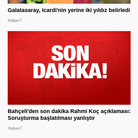
Galatasaray, Icardi'nin yerine iki yıldız belirledi
Haber7
Bahçeli'den son dakika Rahmi Koç açıklaması:
Soruşturma başlatılması yanlıştır
Haber7