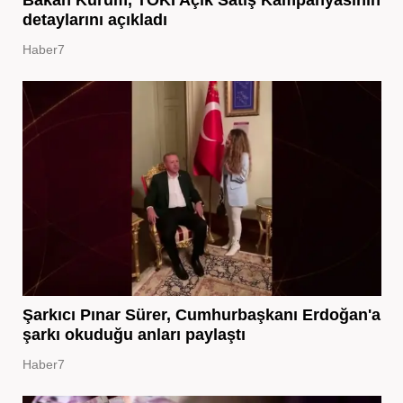
detaylarını açıkladı
Haber7
Şarkıcı Pınar Sürer, Cumhurbaşkanı Erdoğan'a
şarkı okuduğu anları paylaştı
Haber7