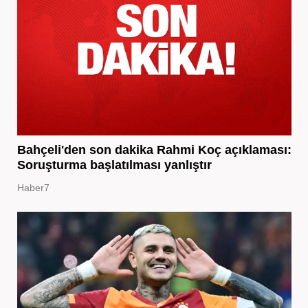
Bahçeli'den son dakika Rahmi Koç açıklaması:
Soruşturma başlatılması yanlıştır
Haber7