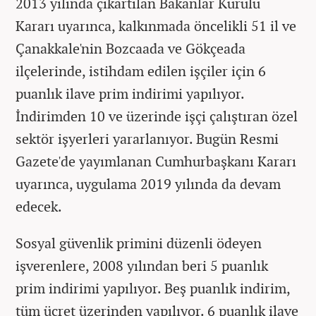
2013 yılında çıkartılan Bakanlar Kurulu
Kararı uyarınca, kalkınmada öncelikli 51 il ve
Çanakkale'nin Bozcaada ve Gökçeada
ilçelerinde, istihdam edilen işçiler için 6
puanlık ilave prim indirimi yapılıyor.
İndirimden 10 ve üzerinde işçi çalıştıran özel
sektör işyerleri yararlanıyor. Bugün Resmi
Gazete'de yayımlanan Cumhurbaşkanı Kararı
uyarınca, uygulama 2019 yılında da devam
edecek.
Sosyal güvenlik primini düzenli ödeyen
işverenlere, 2008 yılından beri 5 puanlık
prim indirimi yapılıyor. Beş puanlık indirim,
tüm ücret üzerinden yapılıyor. 6 puanlık ilave