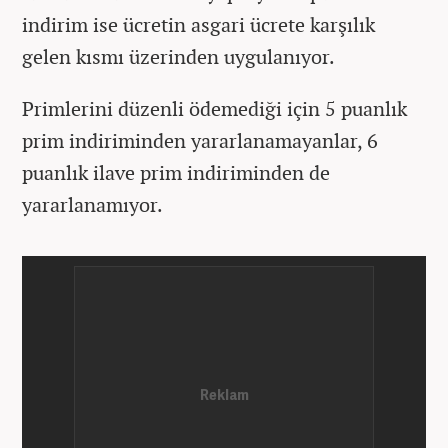
indirim ise ücretin asgari ücrete karşılık
gelen kısmı üzerinden uygulanıyor.
Primlerini düzenli ödemediği için 5 puanlık
prim indiriminden yararlanamayanlar, 6
puanlık ilave prim indiriminden de
yararlanamıyor.