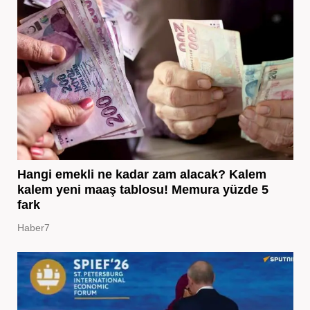
Hangi emekli ne kadar zam alacak? Kalem
kalem yeni maaş tablosu! Memura yüzde 5
fark
Haber7