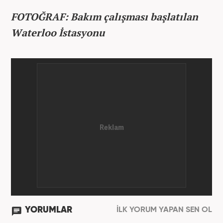
FOTOĞRAF: Bakım çalışması başlatılan
Waterloo İstasyonu
YORUMLAR
İLK YORUM YAPAN SEN OL