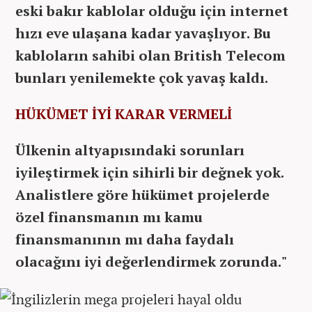
eski bakır kablolar olduğu için internet
hızı eve ulaşana kadar yavaşlıyor. Bu
kabloların sahibi olan British Telecom
bunları yenilemekte çok yavaş kaldı.
HÜKÜMET İYİ KARAR VERMELİ
Ülkenin altyapısındaki sorunları
iyileştirmek için sihirli bir değnek yok.
Analistlere göre hükümet projelerde
özel finansmanın mı kamu
finansmanının mı daha faydalı
olacağını iyi değerlendirmek zorunda."