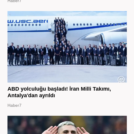
Haber7
ABD yolculuğu başladı! İran Milli Takımı,
Antalya'dan ayrıldı
Haber7