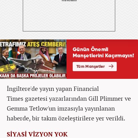
İngiltere'de yayın yapan Financial
Times gazetesi yazarlarından Gill Plimmer ve
Gemma Tetlow'un imzasıyla yayınlanan
haberde, bir takım özeleştirilere yer verildi.
SİYASİ VİZYON YOK