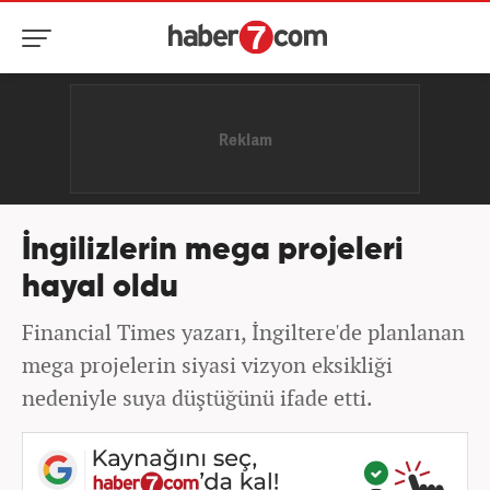
İngilizlerin mega projeleri
hayal oldu
Financial Times yazarı, İngiltere'de planlanan
mega projelerin siyasi vizyon eksikliği
nedeniyle suya düştüğünü ifade etti.