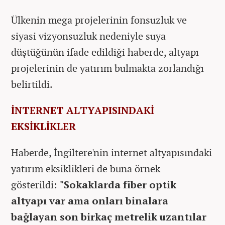
Ülkenin mega projelerinin fonsuzluk ve
siyasi vizyonsuzluk nedeniyle suya
düştüğünün ifade edildiği haberde, altyapı
projelerinin de yatırım bulmakta zorlandığı
belirtildi.
İNTERNET ALTYAPISINDAKİ
EKSİKLİKLER
Haberde, İngiltere'nin internet altyapısındaki
yatırım eksiklikleri de buna örnek
gösterildi:
"Sokaklarda fiber optik
altyapı var ama onları binalara
bağlayan son birkaç metrelik uzantılar