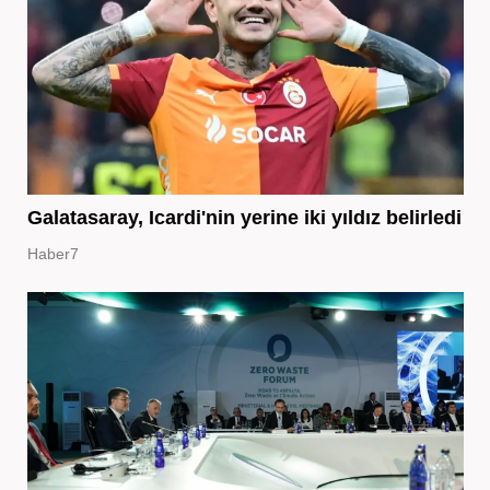
Galatasaray, Icardi'nin yerine iki yıldız belirledi
Haber7