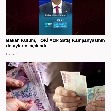
Bakan Kurum, TOKİ Açık Satış Kampanyasının
detaylarını açıkladı
Haber7