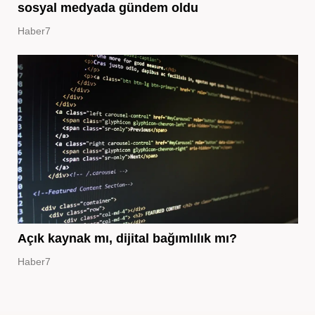
sosyal medyada gündem oldu
Haber7
Açık kaynak mı, dijital bağımlılık mı?
Haber7