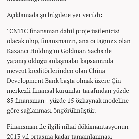
Açıklamada şu bilgilere yer verildi:
''CNTIC finansman dahil proje üstlenicisi
olacak olup, finansmanın, ana ortağımız olan
Kazancı Holding'in Goldman Sachs ile
yapmış olduğu anlaşmalar kapsamında
mevcut kreditörlerinden olan China
Development Bank başta olmak üzere Çin
merkezli finansal kurumlar tarafından yüzde
85 finansman - yüzde 15 özkaynak modeline
göre sağlanması öngörülmüştür.
Finansman ile ilgili nihai dökümantasyonun
2013 yıl ortasına kadar tamamlanması