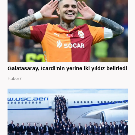
Galatasaray, Icardi'nin yerine iki yıldız belirledi
Haber7