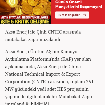
Aksa Enerji ile Çinli CNTIC arasında
mutabakat zaptı imzalandı
Aksa Enerji Üretim AŞ'nin Kamuyu
Aydınlatma Platformu'nda (KAP) yer alan
açıklamasında, Aksa Enerji ile China
National Technical Import & Export
Corporation (CNTIC) arasında, toplam 251
MW gücündeki yedi adet HES projesinin
yapımı ile ilgili olarak bir Mutabakat Zaptı
imzalandığı bildirildi.