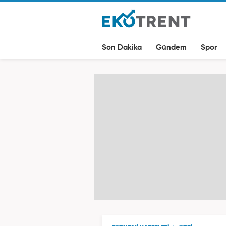
Son Dakika
Gündem
Spor