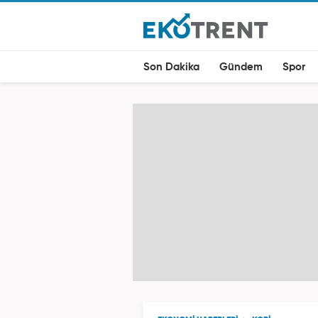
Son Dakika
Gündem
Spor