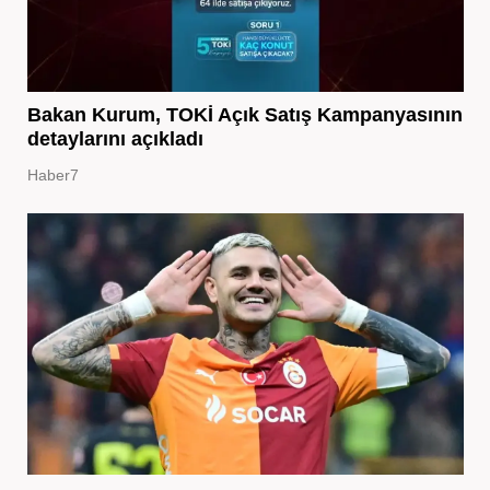
Bakan Kurum, TOKİ Açık Satış Kampanyasının
detaylarını açıkladı
Haber7