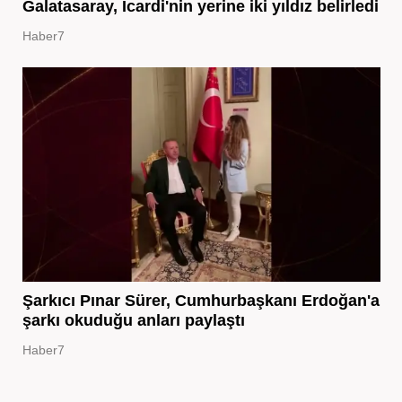
Galatasaray, Icardi'nin yerine iki yıldız belirledi
Haber7
Şarkıcı Pınar Sürer, Cumhurbaşkanı Erdoğan'a
şarkı okuduğu anları paylaştı
Haber7