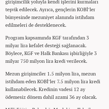
girişimcilik yoluyla kendi işlerini kurmaları
teşvik edilecek. Ayrıca, gençlerin KOBİ’ler
bünyesinde mezuniyet alanında istihdam
edilmeleri de desteklenecek.
Program kapsamında KGF tarafından 3
milyar lira kefalet desteği sağlanacak.
Böylece, KGF ve Halk Bankası işbirliğiyle 3
milyar 750 milyon lira kredi verilecek.
Mezun girişimciler 1.5 milyon lira, mezun
istihdam eden KOBİ’ler 7.5 milyon lira kredi
kullanabilecek. Kredinin vadesi 12 ay
ödemesiz dönem dahil azami 36 ay olacak.