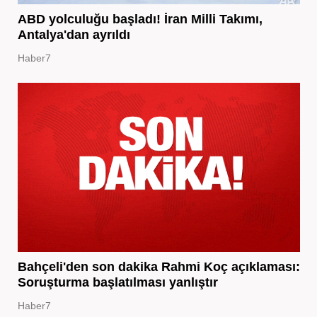
ABD yolculuğu başladı! İran Milli Takımı,
Antalya'dan ayrıldı
Haber7
Bahçeli'den son dakika Rahmi Koç açıklaması:
Soruşturma başlatılması yanlıştır
Haber7