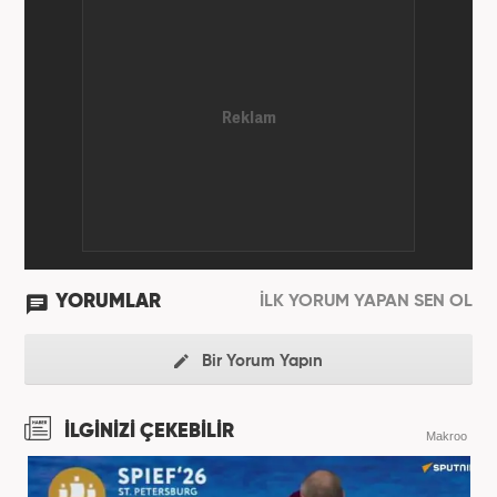
YORUMLAR
İLK YORUM YAPAN SEN OL
Bir Yorum Yapın
İLGİNİZİ ÇEKEBİLİR
Makroo