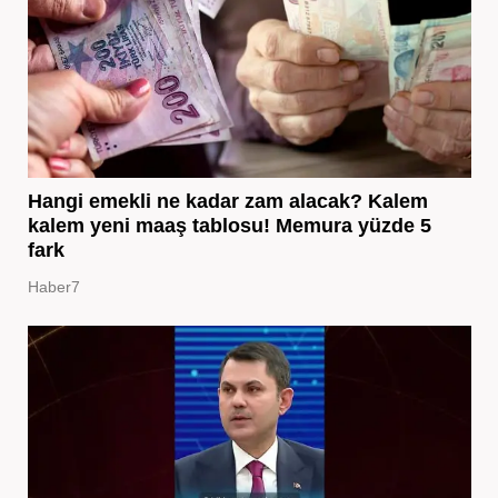
Hangi emekli ne kadar zam alacak? Kalem
kalem yeni maaş tablosu! Memura yüzde 5
fark
Haber7