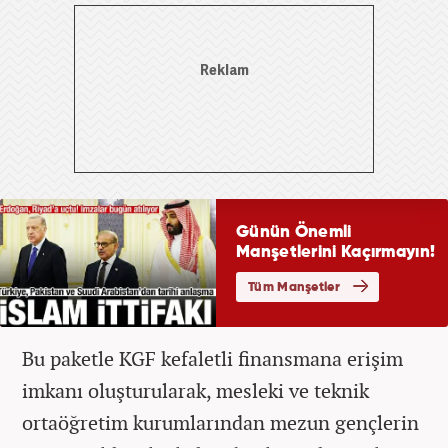
Bu paketle KGF kefaletli finansmana erişim
imkanı oluşturularak, mesleki ve teknik
ortaöğretim kurumlarından mezun gençlerin