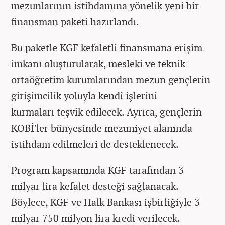
mezunlarının istihdamına yönelik yeni bir
finansman paketi hazırlandı.
Bu paketle KGF kefaletli finansmana erişim
imkanı oluşturularak, mesleki ve teknik
ortaöğretim kurumlarından mezun gençlerin
girişimcilik yoluyla kendi işlerini
kurmaları teşvik edilecek. Ayrıca, gençlerin
KOBİ'ler bünyesinde mezuniyet alanında
istihdam edilmeleri de desteklenecek.
Program kapsamında KGF tarafından 3
milyar lira kefalet desteği sağlanacak.
Böylece, KGF ve Halk Bankası işbirliğiyle 3
milyar 750 milyon lira kredi verilecek.