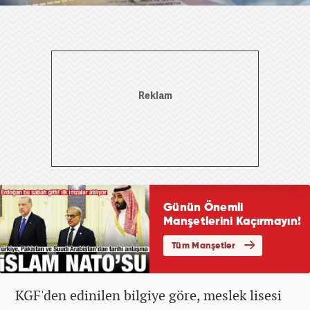
KGF'den edinilen bilgiye göre, meslek lisesi