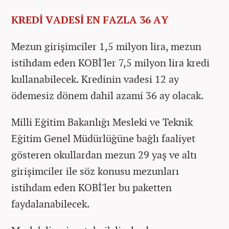
KREDİ VADESİ EN FAZLA 36 AY
Mezun girişimciler 1,5 milyon lira, mezun
istihdam eden KOBİ'ler 7,5 milyon lira kredi
kullanabilecek. Kredinin vadesi 12 ay
ödemesiz dönem dahil azami 36 ay olacak.
Milli Eğitim Bakanlığı Mesleki ve Teknik
Eğitim Genel Müdürlüğüne bağlı faaliyet
gösteren okullardan mezun 29 yaş ve altı
girişimciler ile söz konusu mezunları
istihdam eden KOBİ'ler bu paketten
faydalanabilecek.