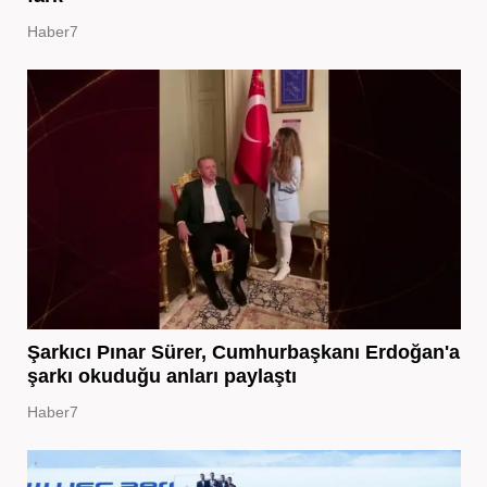
Haber7
Şarkıcı Pınar Sürer, Cumhurbaşkanı Erdoğan'a
şarkı okuduğu anları paylaştı
Haber7