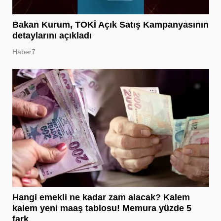
Bakan Kurum, TOKİ Açık Satış Kampanyasının
detaylarını açıkladı
Haber7
Hangi emekli ne kadar zam alacak? Kalem
kalem yeni maaş tablosu! Memura yüzde 5
fark