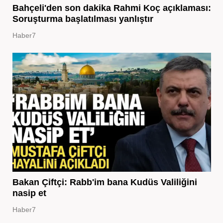
Bahçeli'den son dakika Rahmi Koç açıklaması:
Soruşturma başlatılması yanlıştır
Haber7
Bakan Çiftçi: Rabb'im bana Kudüs Valiliğini
nasip et
Haber7