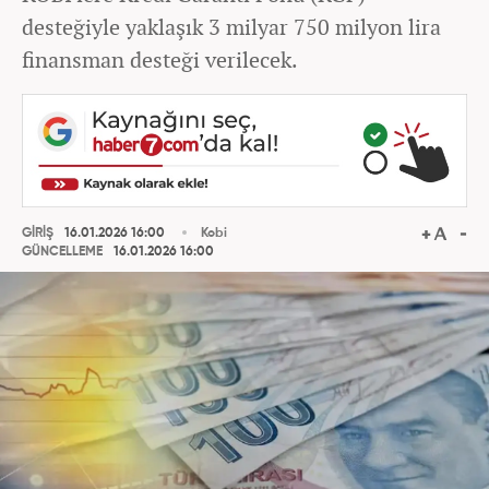
desteğiyle yaklaşık 3 milyar 750 milyon lira
finansman desteği verilecek.
GİRİŞ
16.01.2026 16:00
Kobi
GÜNCELLEME
16.01.2026 16:00