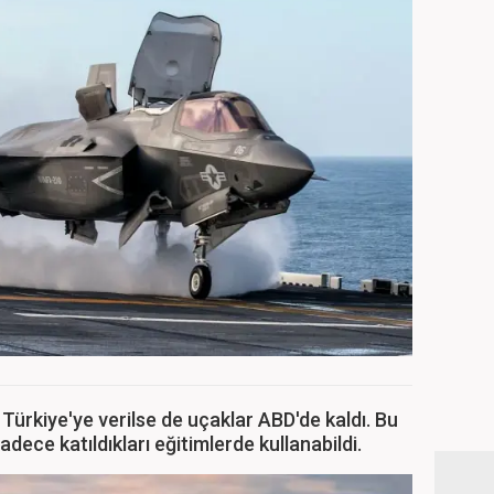
Türkiye'ye verilse de uçaklar ABD'de kaldı. Bu
adece katıldıkları eğitimlerde kullanabildi.