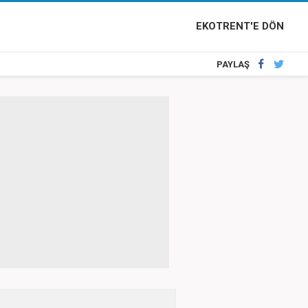
EKOTRENT'E DÖN
PAYLAŞ