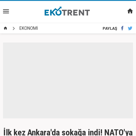
EKONOMİ
PAYLAŞ
İlk kez Ankara'da sokağa indi! NATO'ya