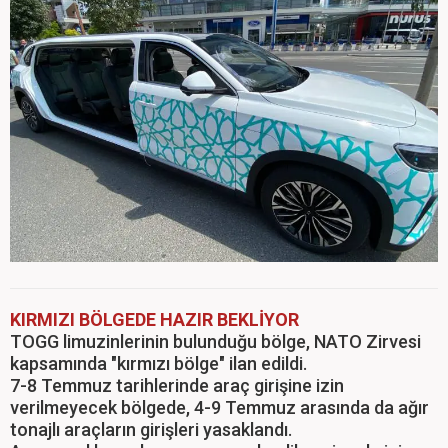
KIRMIZI BÖLGEDE HAZIR BEKLİYOR
TOGG limuzinlerinin bulunduğu bölge, NATO Zirvesi
kapsamında "kırmızı bölge" ilan edildi.
7-8 Temmuz tarihlerinde araç girişine izin
verilmeyecek bölgede, 4-9 Temmuz arasında da ağır
tonajlı araçların girişleri yasaklandı.