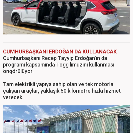
CUMHURBAŞKANI ERDOĞAN DA KULLANACAK
Cumhurbaşkanı Recep Tayyip Erdoğan'ın da
programı kapsamında Togg limuzini kullanması
öngörülüyor.
Tam elektrikli yapıya sahip olan ve tek motorla
çalışan araçlar, yaklaşık 50 kilometre hızla hizmet
verecek.