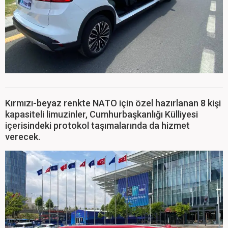
Kırmızı-beyaz renkte NATO için özel hazırlanan 8 kişi
kapasiteli limuzinler, Cumhurbaşkanlığı Külliyesi
içerisindeki protokol taşımalarında da hizmet
verecek.