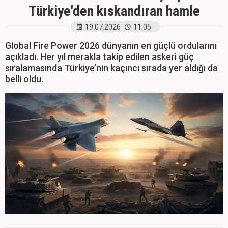
Türkiye'den kıskandıran hamle
19.07.2026
11:05
Global Fire Power 2026 dünyanın en güçlü ordularını
açıkladı. Her yıl merakla takip edilen askeri güç
sıralamasında Türkiye’nin kaçıncı sırada yer aldığı da
belli oldu.