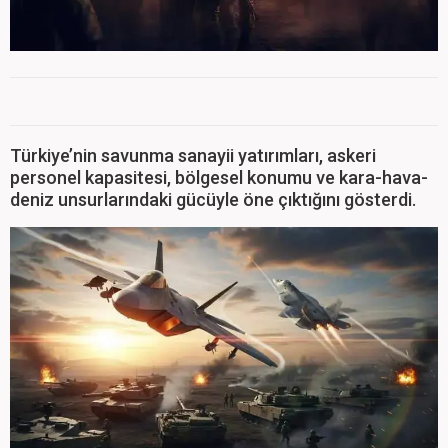
Türkiye’nin savunma sanayii yatırımları, askeri
personel kapasitesi, bölgesel konumu ve kara-hava-
deniz unsurlarındaki gücüyle öne çıktığını gösterdi.