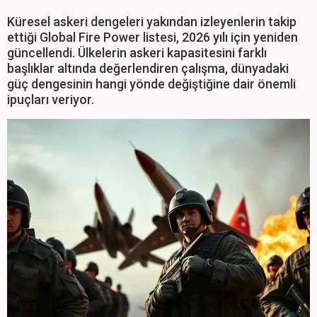
Küresel askeri dengeleri yakından izleyenlerin takip
ettiği Global Fire Power listesi, 2026 yılı için yeniden
güncellendi. Ülkelerin askeri kapasitesini farklı
başlıklar altında değerlendiren çalışma, dünyadaki
güç dengesinin hangi yönde değiştiğine dair önemli
ipuçları veriyor.