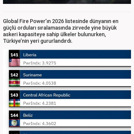
Global Fire Power’ın 2026 listesinde dünyanın en
güçlü orduları sıralamasında zirvede yine büyük
askeri kapasiteye sahip ülkeler bulunurken,
Türkiye’nin yeri gururlandırdı.