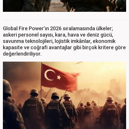
Global Fire Power’ın 2026 sıralamasında ülkeler;
askeri personel sayısı, kara, hava ve deniz gücü,
savunma teknolojileri, lojistik imkânlar, ekonomik
kapasite ve coğrafi avantajlar gibi birçok kritere göre
değerlendiriliyor.