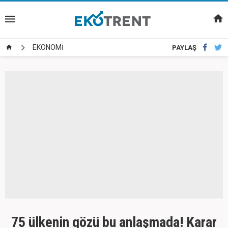
EKONOMİ
PAYLAŞ
75 ülkenin gözü bu anlaşmada! Karar