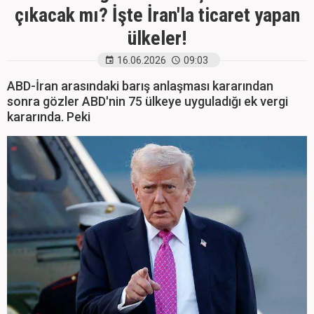
çıkacak mı? İşte İran'la ticaret yapan
ülkeler!
16.06.2026
09:03
ABD-İran arasındaki barış anlaşması kararından
sonra gözler ABD'nin 75 ülkeye uyguladığı ek vergi
kararında. Peki