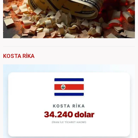
KOSTA RİKA