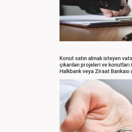
Konut satın almak isteyen vata
çıkarılan projeleri ve konutları
Halkbank veya Ziraat Bankası 