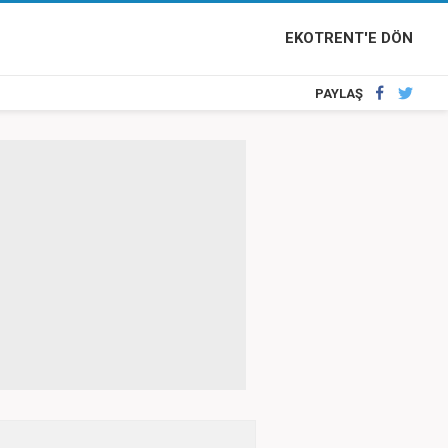
EKOTRENT'E DÖN
PAYLAŞ