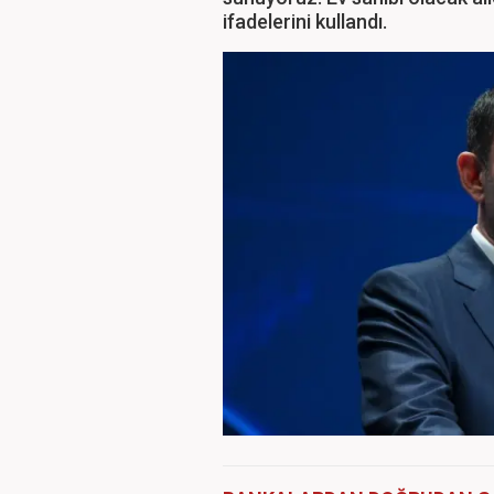
ifadelerini kullandı.