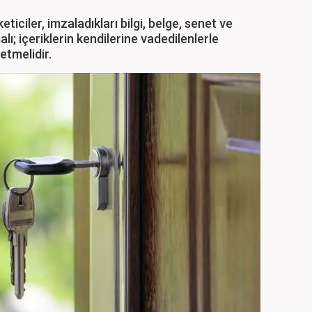
eticiler, imzaladıkları bilgi, belge, senet ve
; içeriklerin kendilerine vadedilenlerle
etmelidir.