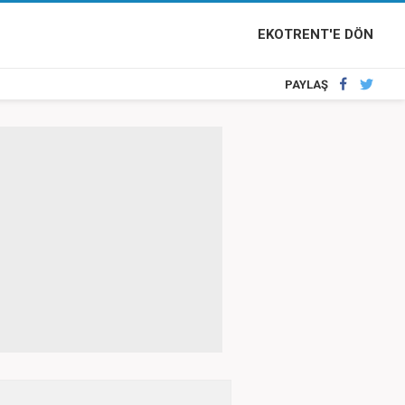
EKOTRENT'E DÖN
PAYLAŞ