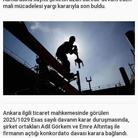
mali mücadelesi yargı kararıyla son buldu.
Ankara ilgili ticaret mahkemesinde görülen
2025/1029 Esas sayılı davanın karar duruşmasında,
şirket ortakları Adil Görkem ve Emre Altıntaş ile
firmanın açtığı konkordato davası karara bağlandı.