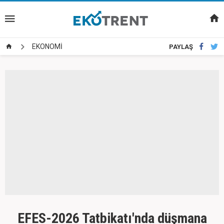
EKONOMİ
PAYLAŞ
EFES-2026 Tatbikatı'nda düşmana