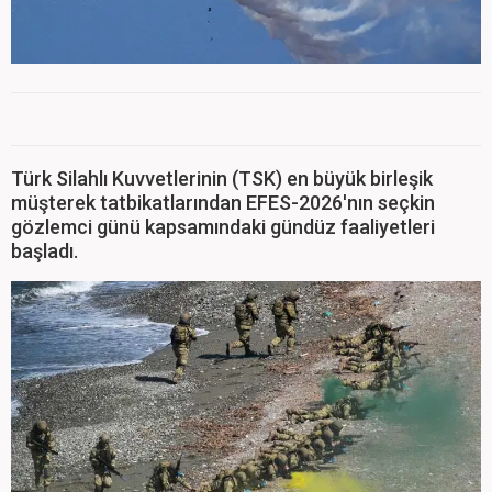
Türk Silahlı Kuvvetlerinin (TSK) en büyük birleşik
müşterek tatbikatlarından EFES-2026'nın seçkin
gözlemci günü kapsamındaki gündüz faaliyetleri
başladı.