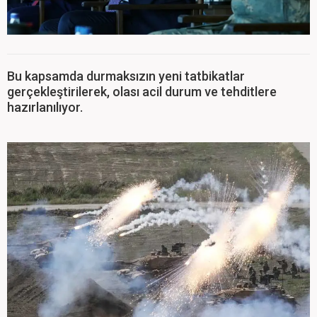
Bu kapsamda durmaksızın yeni tatbikatlar
gerçekleştirilerek, olası acil durum ve tehditlere
hazırlanılıyor.