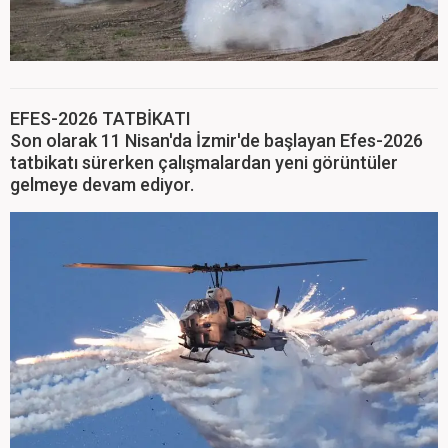
EFES-2026 TATBİKATI
Son olarak 11 Nisan'da İzmir'de başlayan Efes-2026
tatbikatı sürerken çalışmalardan yeni görüntüler
gelmeye devam ediyor.