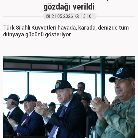
gözdağı verildi
21.05.2026
13:10
Türk Silahlı Kuvvetleri havada, karada, denizde tüm
dünyaya gücünü gösteriyor.