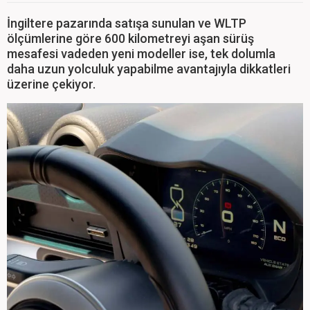
İngiltere pazarında satışa sunulan ve WLTP
ölçümlerine göre 600 kilometreyi aşan sürüş
mesafesi vadeden yeni modeller ise, tek dolumla
daha uzun yolculuk yapabilme avantajıyla dikkatleri
üzerine çekiyor.