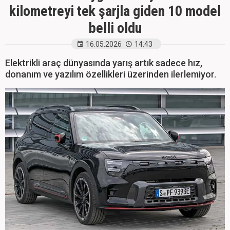
kilometreyi tek şarjla giden 10 model
belli oldu
16.05.2026
14:43
Elektrikli araç dünyasında yarış artık sadece hız,
donanım ve yazılım özellikleri üzerinden ilerlemiyor.