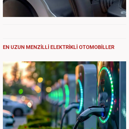
EN UZUN MENZİLLİ ELEKTRİKLİ OTOMOBİLLER