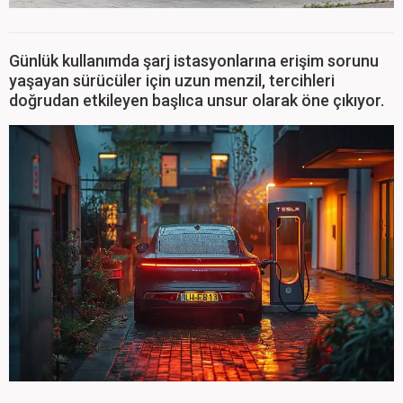
Günlük kullanımda şarj istasyonlarına erişim sorunu
yaşayan sürücüler için uzun menzil, tercihleri
doğrudan etkileyen başlıca unsur olarak öne çıkıyor.