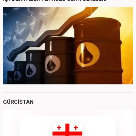
GÜRCİSTAN