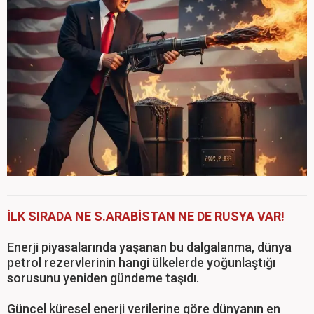
İLK SIRADA NE S.ARABİSTAN NE DE RUSYA VAR!
Enerji piyasalarında yaşanan bu dalgalanma, dünya
petrol rezervlerinin hangi ülkelerde yoğunlaştığı
sorusunu yeniden gündeme taşıdı.
Güncel küresel enerji verilerine göre dünyanın en