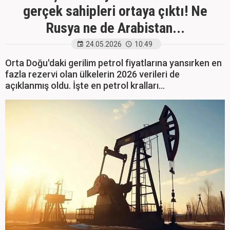
gerçek sahipleri ortaya çıktı! Ne
Rusya ne de Arabistan...
24.05.2026
10:49
Orta Doğu'daki gerilim petrol fiyatlarına yansırken en
fazla rezervi olan ülkelerin 2026 verileri de
açıklanmış oldu. İşte en petrol kralları...