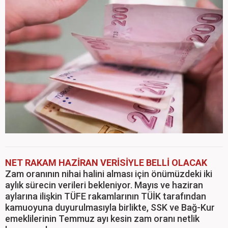
NET RAKAM HAZİRAN VERİSİYLE BELLİ OLACAK
Zam oranının nihai halini alması için önümüzdeki iki
aylık sürecin verileri bekleniyor. Mayıs ve haziran
aylarına ilişkin TÜFE rakamlarının TÜİK tarafından
kamuoyuna duyurulmasıyla birlikte, SSK ve Bağ-Kur
emeklilerinin Temmuz ayı kesin zam oranı netlik