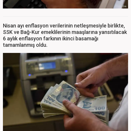
Nisan ayı enflasyon verilerinin netleşmesiyle birlikte,
SSK ve Bağ-Kur emeklilerinin maaşlarına yansıtılacak
6 aylık enflasyon farkının ikinci basamağı
tamamlanmış oldu.