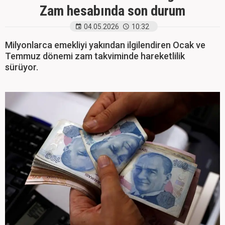
Zam hesabında son durum
04.05.2026
10:32
Milyonlarca emekliyi yakından ilgilendiren Ocak ve
Temmuz dönemi zam takviminde hareketlilik
sürüyor.