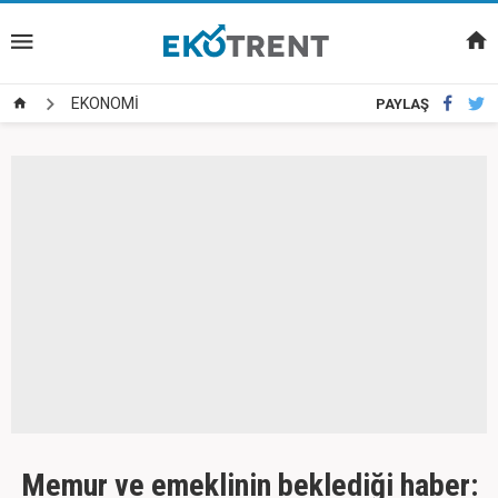
EKONOMİ
PAYLAŞ
Memur ve emeklinin beklediği haber: