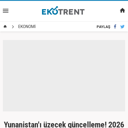
EKONOMİ
PAYLAŞ
Yunanistan'ı üzecek güncelleme! 2026