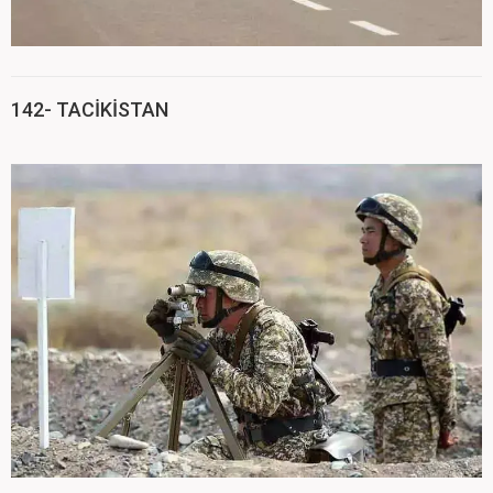
142- TACİKİSTAN