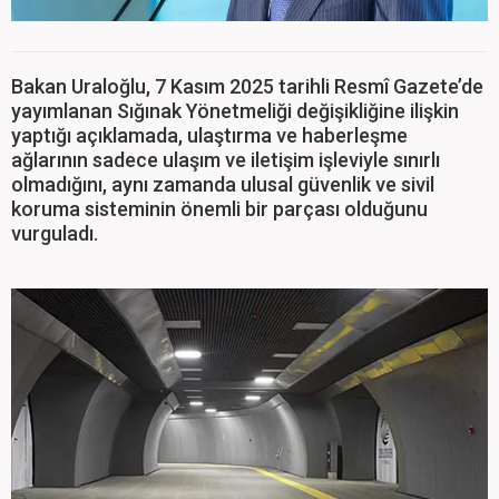
Bakan Uraloğlu, 7 Kasım 2025 tarihli Resmî Gazete’de
yayımlanan Sığınak Yönetmeliği değişikliğine ilişkin
yaptığı açıklamada, ulaştırma ve haberleşme
ağlarının sadece ulaşım ve iletişim işleviyle sınırlı
olmadığını, aynı zamanda ulusal güvenlik ve sivil
koruma sisteminin önemli bir parçası olduğunu
vurguladı.