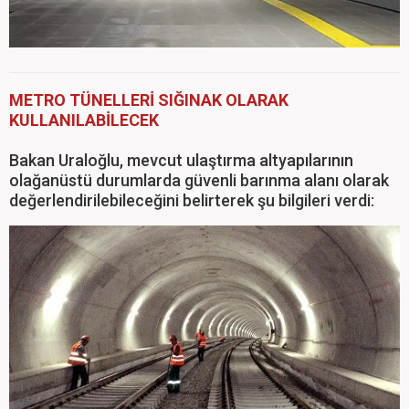
METRO TÜNELLERİ SIĞINAK OLARAK
KULLANILABİLECEK
Bakan Uraloğlu, mevcut ulaştırma altyapılarının
olağanüstü durumlarda güvenli barınma alanı olarak
değerlendirilebileceğini belirterek şu bilgileri verdi: