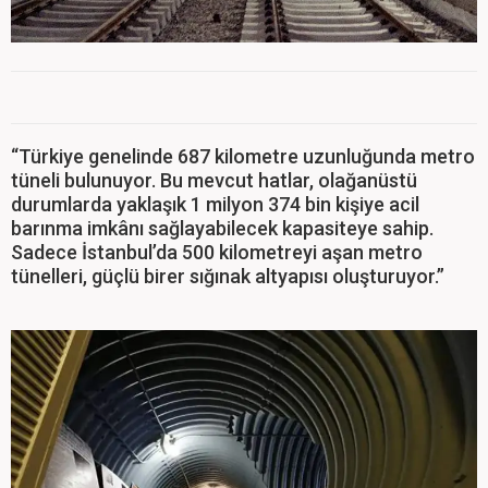
“Türkiye genelinde 687 kilometre uzunluğunda metro
tüneli bulunuyor. Bu mevcut hatlar, olağanüstü
durumlarda yaklaşık 1 milyon 374 bin kişiye acil
barınma imkânı sağlayabilecek kapasiteye sahip.
Sadece İstanbul’da 500 kilometreyi aşan metro
tünelleri, güçlü birer sığınak altyapısı oluşturuyor.”