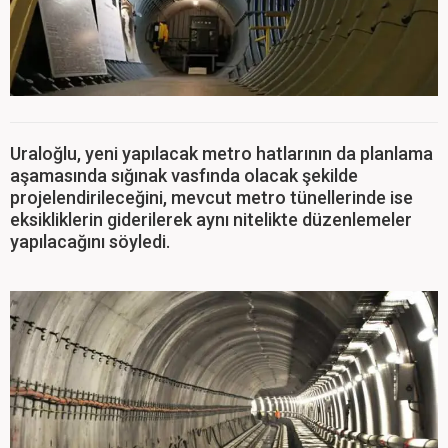
Uraloğlu, yeni yapılacak metro hatlarının da planlama
aşamasında sığınak vasfında olacak şekilde
projelendirileceğini, mevcut metro tünellerinde ise
eksikliklerin giderilerek aynı nitelikte düzenlemeler
yapılacağını söyledi.