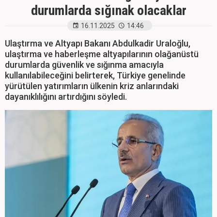
durumlarda sığınak olacaklar
16.11.2025
14:46
Ulaştırma ve Altyapı Bakanı Abdulkadir Uraloğlu,
ulaştırma ve haberleşme altyapılarının olağanüstü
durumlarda güvenlik ve sığınma amacıyla
kullanılabileceğini belirterek, Türkiye genelinde
yürütülen yatırımların ülkenin kriz anlarındaki
dayanıklılığını artırdığını söyledi.