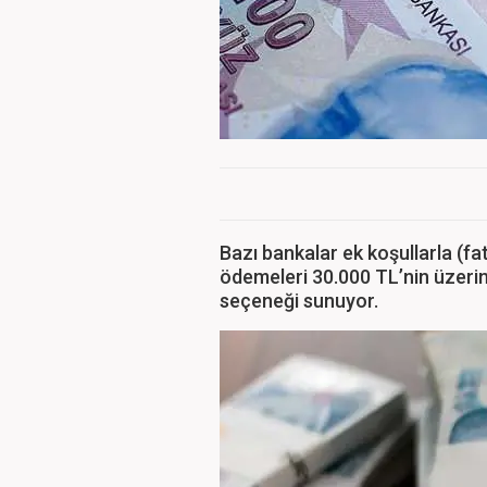
Bazı bankalar ek koşullarla (fat
ödemeleri 30.000 TL’nin üzerine
seçeneği sunuyor.