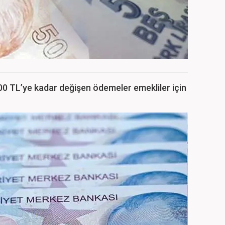
0 TL’ye kadar değişen ödemeler emekliler için