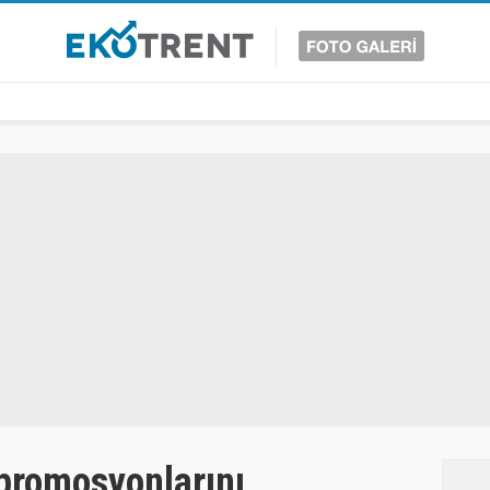
promosyonlarını