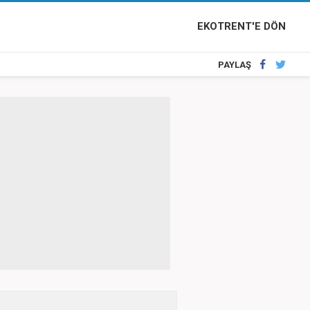
EKOTRENT'E DÖN
PAYLAŞ