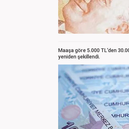
Maaşa göre 5.000 TL’den 30.00
yeniden şekillendi.