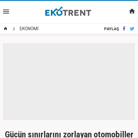
EKONOMİ
PAYLAŞ
Gücün sınırlarını zorlayan otomobiller