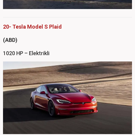
20- Tesla Model S Plaid
(ABD)
1020 HP – Elektrikli