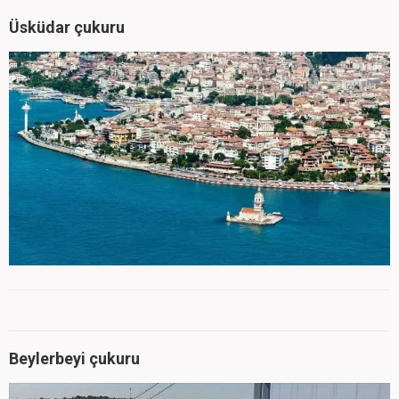
Üsküdar çukuru
Beylerbeyi çukuru