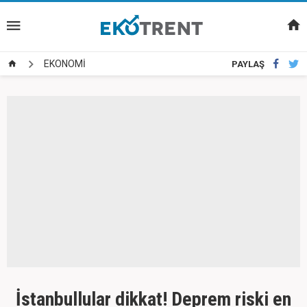
EKONOMİ
PAYLAŞ
İstanbullular dikkat! Deprem riski en