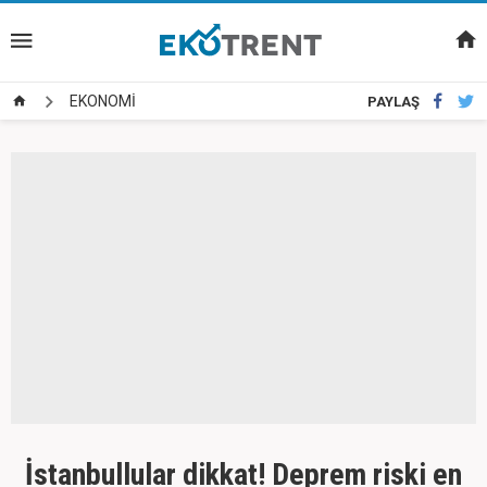
EKONOMİ
PAYLAŞ
İstanbullular dikkat! Deprem riski en