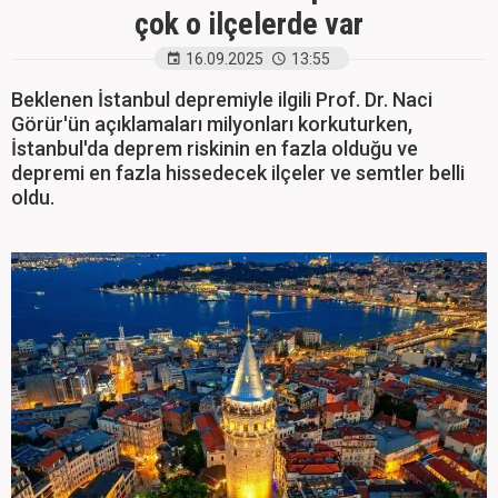
çok o ilçelerde var
16.09.2025
13:55
Beklenen İstanbul depremiyle ilgili Prof. Dr. Naci
Görür'ün açıklamaları milyonları korkuturken,
İstanbul'da deprem riskinin en fazla olduğu ve
depremi en fazla hissedecek ilçeler ve semtler belli
oldu.