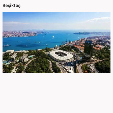
Beşiktaş