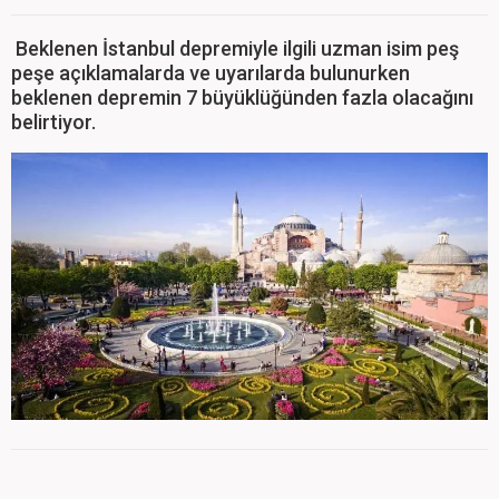
Beklenen İstanbul depremiyle ilgili uzman isim peş
peşe açıklamalarda ve uyarılarda bulunurken
beklenen depremin 7 büyüklüğünden fazla olacağını
belirtiyor.