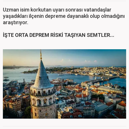
Uzman isim korkutan uyarı sonrası vatandaşlar
yaşadıkları ilçenin depreme dayanaklı olup olmadığını
araştırıyor.
İŞTE ORTA DEPREM RİSKİ TAŞIYAN SEMTLER...