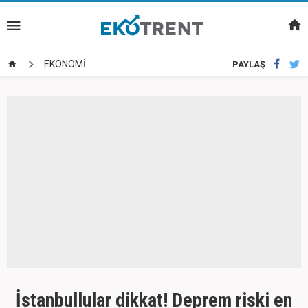
EKONOMİ
PAYLAŞ
İstanbullular dikkat! Deprem riski en