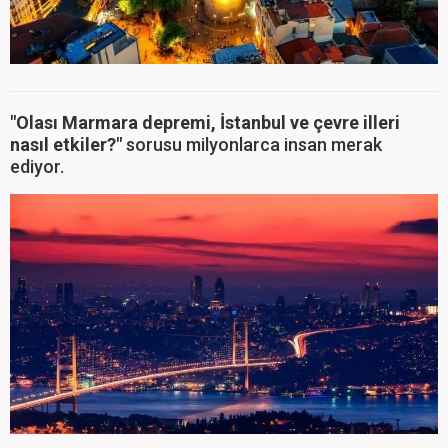
"Olası Marmara depremi, İstanbul ve çevre illeri
nasıl etkiler?"
sorusu milyonlarca insan merak
ediyor.