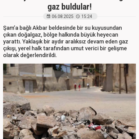
gaz buldular!
06.08.2025
15:24
Şam’a bağlı Akbar beldesinde bir su kuyusundan
çıkan doğalgaz, bölge halkında büyük heyecan
yarattı. Yaklaşık bir aydır aralıksız devam eden gaz
çıkışı, yerel halk tarafından umut verici bir gelişme
olarak değerlendirildi.