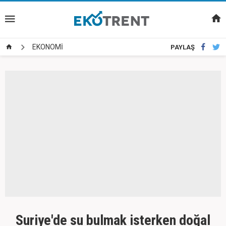
EKONOMİ
PAYLAŞ
Suriye'de su bulmak isterken doğal