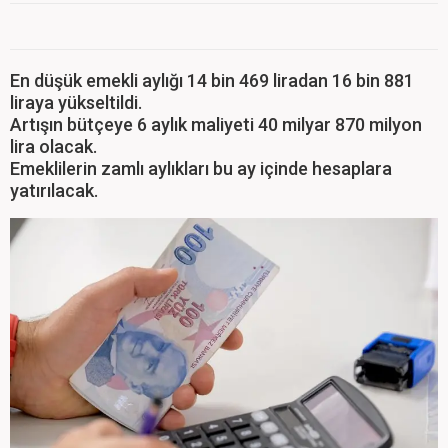
En düşük emekli aylığı 14 bin 469 liradan 16 bin 881
liraya yükseltildi.
Artışın bütçeye 6 aylık maliyeti 40 milyar 870 milyon
lira olacak.
Emeklilerin zamlı aylıkları bu ay içinde hesaplara
yatırılacak.