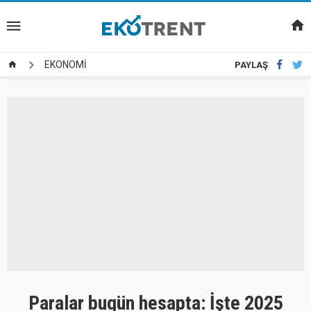
EKONOMİ
PAYLAŞ
Paralar bugün hesapta: İşte 2025