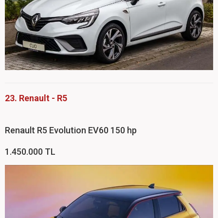
23. Renault - R5
Renault R5 Evolution EV60 150 hp
1.450.000 TL