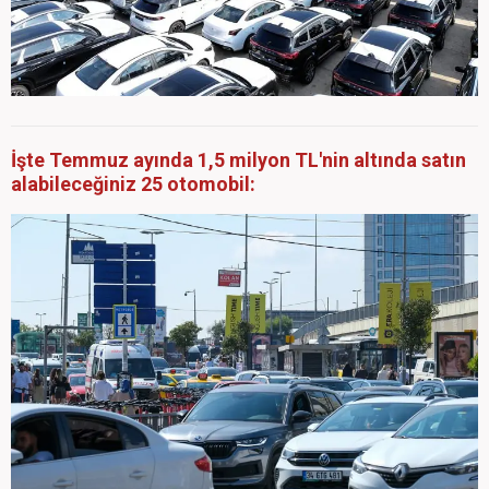
İşte Temmuz ayında 1,5 milyon TL'nin altında satın
alabileceğiniz 25 otomobil: