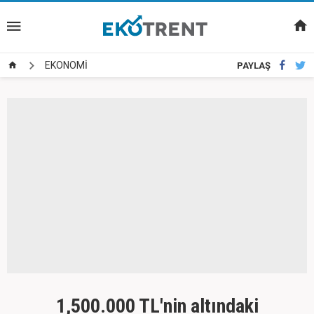
EKONOMİ
PAYLAŞ
1,500.000 TL'nin altındaki