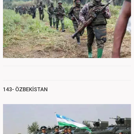
143- ÖZBEKİSTAN