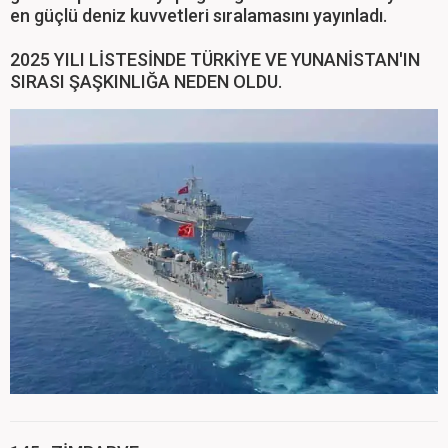
en güçlü deniz kuvvetleri sıralamasını yayınladı.
2025 YILI LİSTESİNDE TÜRKİYE VE YUNANİSTAN'IN
SIRASI ŞAŞKINLIĞA NEDEN OLDU.