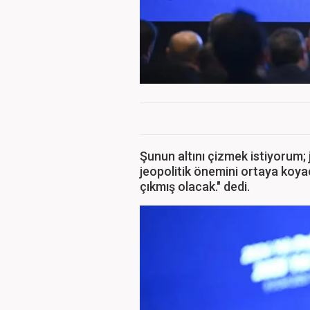
Şunun altını çizmek istiyorum; 
jeopolitik önemini ortaya koya
çıkmış olacak." dedi.