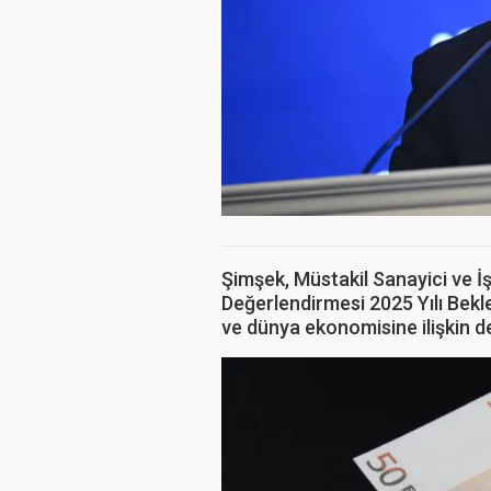
Şimşek, Müstakil Sanayici ve İ
Değerlendirmesi 2025 Yılı Bekl
ve dünya ekonomisine ilişkin 