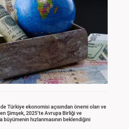
de Türkiye ekonomisi açısından önemi olan ve
en Şimşek, 2025'te Avrupa Birliği ve
da büyümenin hızlanmasının beklendiğini