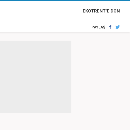
EKOTRENT'E DÖN
PAYLAŞ