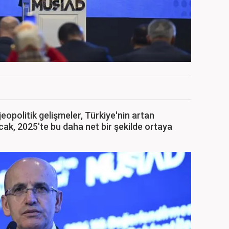
jeopolitik gelişmeler, Türkiye'nin artan
cak, 2025'te bu daha net bir şekilde ortaya