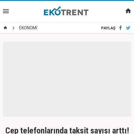
EKONOMİ
PAYLAŞ
Cep telefonlarında taksit sayısı arttı!