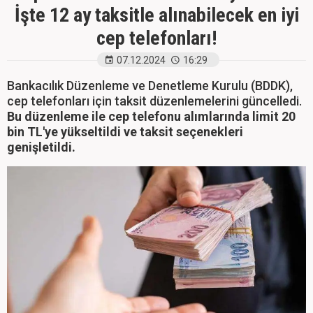
İşte 12 ay taksitle alınabilecek en iyi
cep telefonları!
07.12.2024
16:29
Bankacılık Düzenleme ve Denetleme Kurulu (BDDK),
cep telefonları için taksit düzenlemelerini güncelledi.
Bu düzenleme ile cep telefonu alımlarında limit 20
bin TL'ye yükseltildi ve taksit seçenekleri
genişletildi.