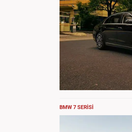
BMW 7 SERİSİ