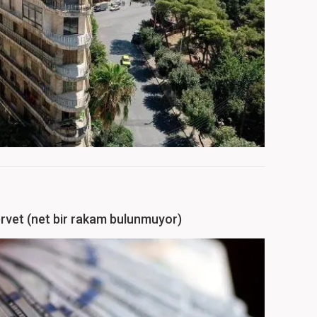
ervet (net bir rakam bulunmuyor)