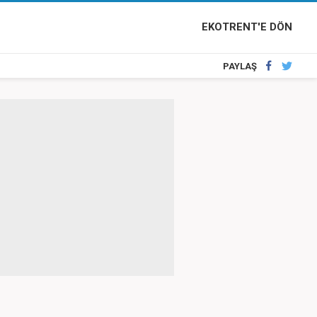
EKOTRENT'E DÖN
PAYLAŞ