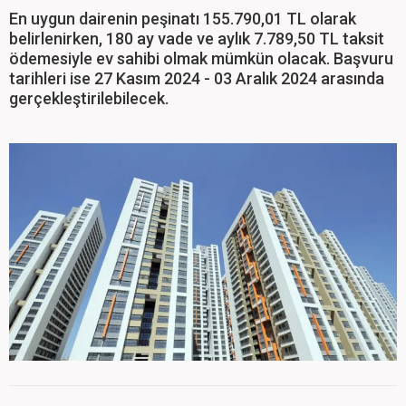
En uygun dairenin peşinatı 155.790,01 TL olarak
belirlenirken, 180 ay vade ve aylık 7.789,50 TL taksit
ödemesiyle ev sahibi olmak mümkün olacak. Başvuru
tarihleri ise 27 Kasım 2024 - 03 Aralık 2024 arasında
gerçekleştirilebilecek.