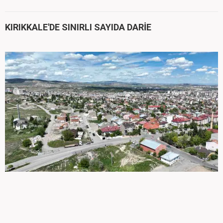
KIRIKKALE'DE SINIRLI SAYIDA DARİE