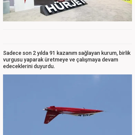
Sadece son 2 yılda 91 kazanım sağlayan kurum, birlik
vurgusu yaparak üretmeye ve çalışmaya devam
edeceklerini duyurdu.