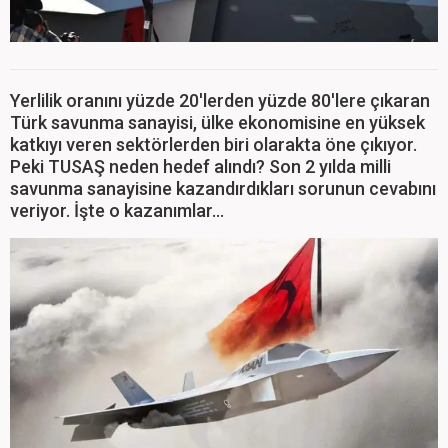
Yerlilik oranını yüzde 20'lerden yüzde 80'lere çıkaran
Türk savunma sanayisi, ülke ekonomisine en yüksek
katkıyı veren sektörlerden biri olarakta öne çıkıyor.
Peki TUSAŞ neden hedef alındı? Son 2 yılda milli
savunma sanayisine kazandırdıkları sorunun cevabını
veriyor. İşte o kazanımlar...