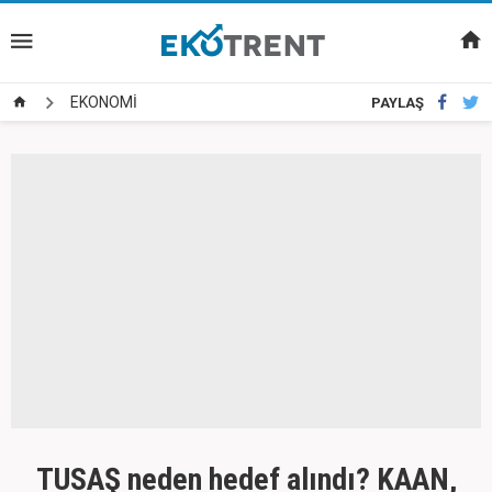
EKONOMİ
PAYLAŞ
TUSAŞ neden hedef alındı? KAAN,