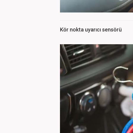
Kör nokta uyarıcı sensörü