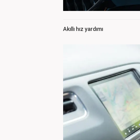
Akıllı hız yardımı