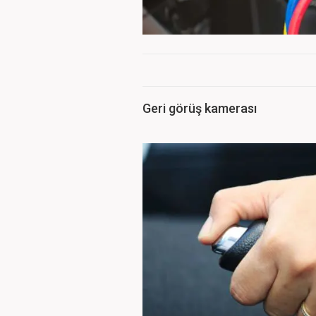
Geri görüş kamerası