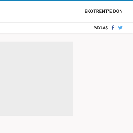
EKOTRENT'E DÖN
PAYLAŞ