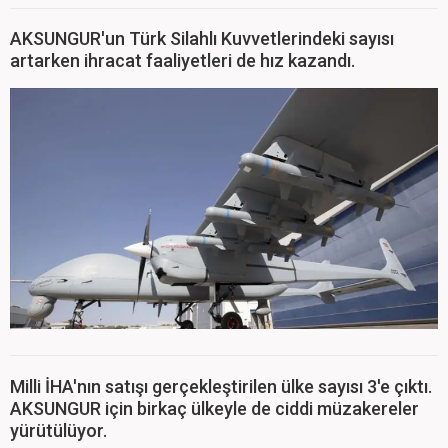
AKSUNGUR'un Türk Silahlı Kuvvetlerindeki sayısı
artarken ihracat faaliyetleri de hız kazandı.
Milli İHA'nın satışı gerçekleştirilen ülke sayısı 3'e çıktı.
AKSUNGUR için birkaç ülkeyle de ciddi müzakereler
yürütülüyor.