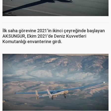
İlk saha görevine 2021'in ikinci çeyreğinde başlayan
AKSUNGUR, Ekim 2021'de Deniz Kuvvetleri
Komutanlığı envanterine girdi.