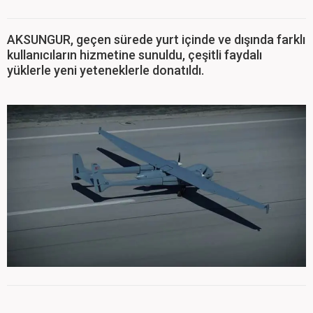
AKSUNGUR, geçen sürede yurt içinde ve dışında farklı
kullanıcıların hizmetine sunuldu, çeşitli faydalı
yüklerle yeni yeteneklerle donatıldı.