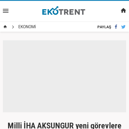
EKONOMİ
PAYLAŞ
Milli İHA AKSUNGUR yeni görevlere