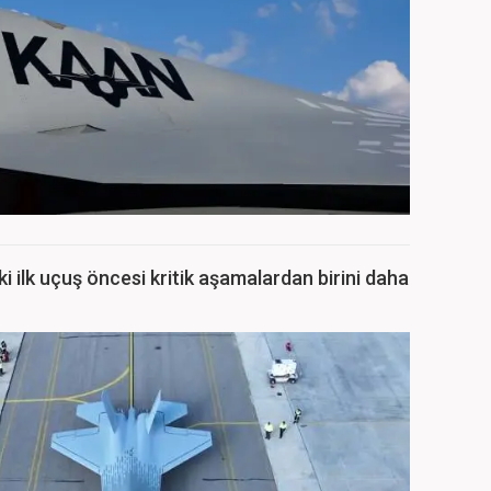
ki ilk uçuş öncesi kritik aşamalardan birini daha