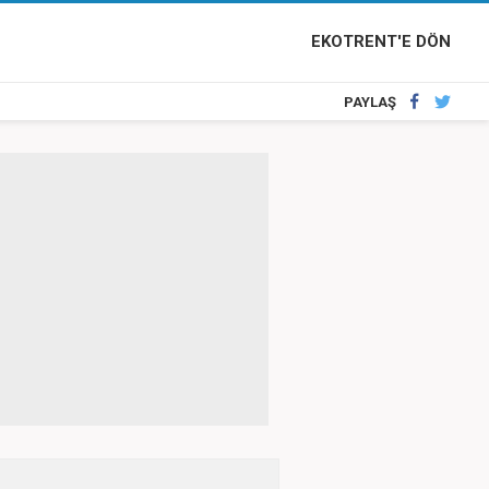
EKOTRENT'E DÖN
PAYLAŞ