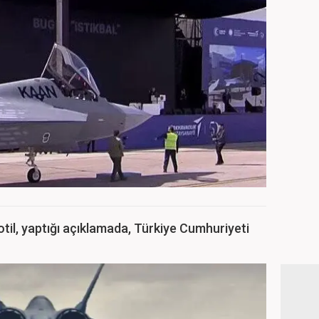
l, yaptığı açıklamada, Türkiye Cumhuriyeti