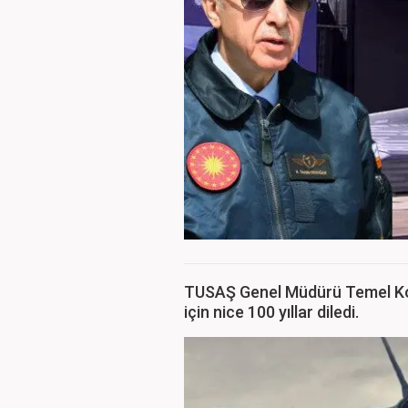
TUSAŞ Genel Müdürü Temel Koti
için nice 100 yıllar diledi.