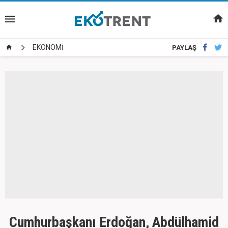
EKONOMİ
PAYLAŞ
Cumhurbaşkanı Erdoğan, Abdülhamid