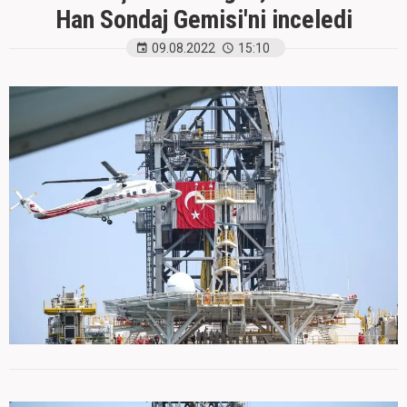
Han Sondaj Gemisi'ni inceledi
09.08.2022
15:10