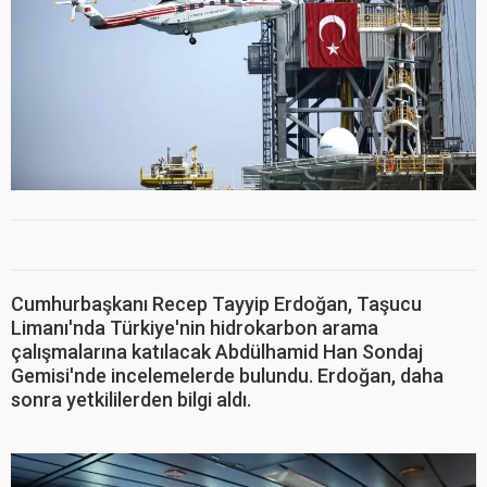
Cumhurbaşkanı Recep Tayyip Erdoğan, Taşucu
Limanı'nda Türkiye'nin hidrokarbon arama
çalışmalarına katılacak Abdülhamid Han Sondaj
Gemisi'nde incelemelerde bulundu. Erdoğan, daha
sonra yetkililerden bilgi aldı.