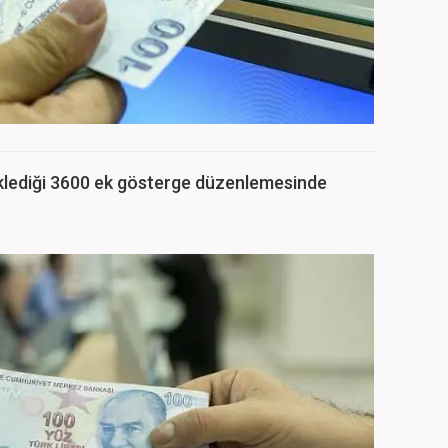
eklediği 3600 ek gösterge düzenlemesinde