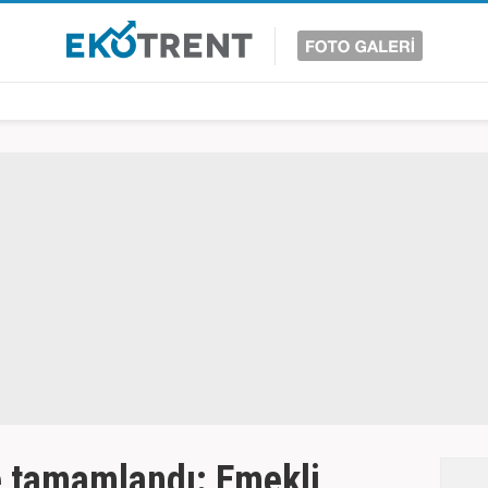
e tamamlandı: Emekli