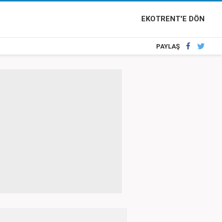
EKOTRENT'E DÖN
PAYLAŞ