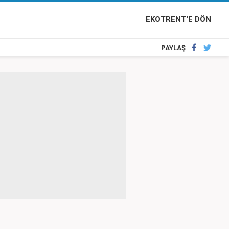
EKOTRENT'E DÖN
PAYLAŞ