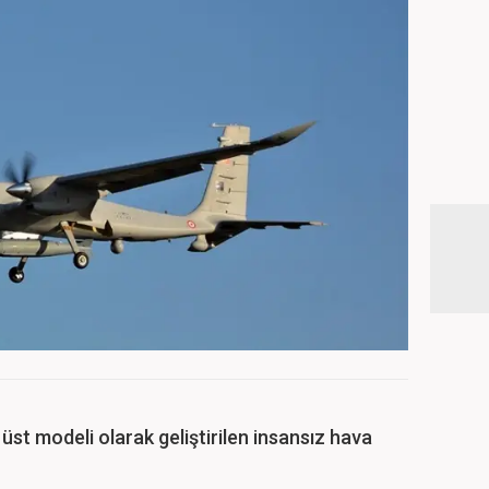
st modeli olarak geliştirilen insansız hava