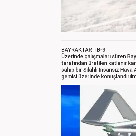
BAYRAKTAR TB-3
Üzerinde çalışmaları süren B
tarafından üretilen katlanır kan
sahip bir Silahlı İnsansız Hava
gemisi üzerinde konuşlandırılm