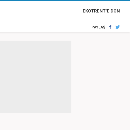
EKOTRENT'E DÖN
PAYLAŞ