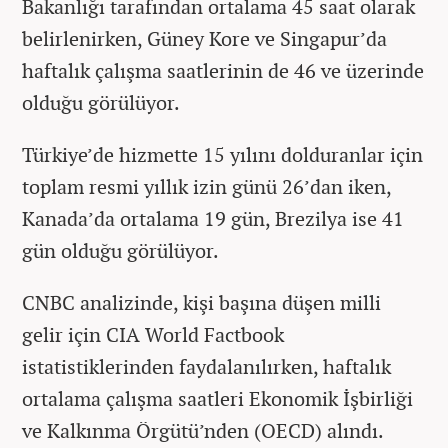
Bakanlığı tarafından ortalama 45 saat olarak
belirlenirken, Güney Kore ve Singapur’da
haftalık çalışma saatlerinin de 46 ve üzerinde
olduğu görülüyor.
Türkiye’de hizmette 15 yılını dolduranlar için
toplam resmi yıllık izin günü 26’dan iken,
Kanada’da ortalama 19 gün, Brezilya ise 41
gün olduğu görülüyor.
CNBC analizinde, kişi başına düşen milli
gelir için CIA World Factbook
istatistiklerinden faydalanılırken, haftalık
ortalama çalışma saatleri Ekonomik İşbirliği
ve Kalkınma Örgütü’nden (OECD) alındı.