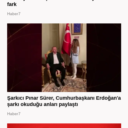
fark
Haber7
Şarkıcı Pınar Sürer, Cumhurbaşkanı Erdoğan'a
şarkı okuduğu anları paylaştı
Haber7