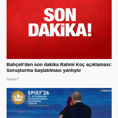
Bahçeli'den son dakika Rahmi Koç açıklaması:
Soruşturma başlatılması yanlıştır
Haber7