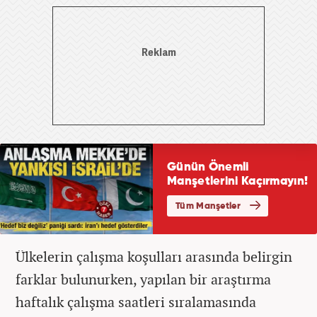
Ülkelerin çalışma koşulları arasında belirgin
farklar bulunurken, yapılan bir araştırma
haftalık çalışma saatleri sıralamasında