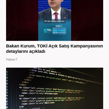
Bakan Kurum, TOKİ Açık Satış Kampanyasının
detaylarını açıkladı
Haber7