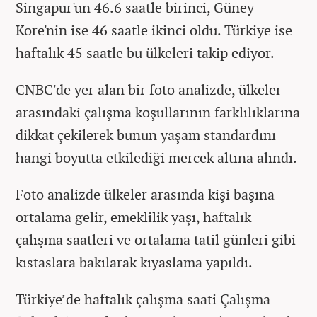
Singapur'un 46.6 saatle birinci, Güney
Kore'nin ise 46 saatle ikinci oldu. Türkiye ise
haftalık 45 saatle bu ülkeleri takip ediyor.
CNBC'de yer alan bir foto analizde, ülkeler
arasındaki çalışma koşullarının farklılıklarına
dikkat çekilerek bunun yaşam standardını
hangi boyutta etkilediği mercek altına alındı.
Foto analizde ülkeler arasında kişi başına
ortalama gelir, emeklilik yaşı, haftalık
çalışma saatleri ve ortalama tatil günleri gibi
kıstaslara bakılarak kıyaslama yapıldı.
Türkiye’de haftalık çalışma saati Çalışma