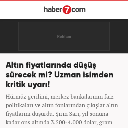
Altın fiyatlarında düşüş
sürecek mi? Uzman isimden
kritik uyarı!
Hürmüz gerilimi, merkez bankalarının faiz
politikaları ve altın fonlarından çıkışlar altın
fiyatlarını düşürdü. Şirin Sarı, yıl sonuna
kadar ons altında 3.500-4.000 dolar, gram