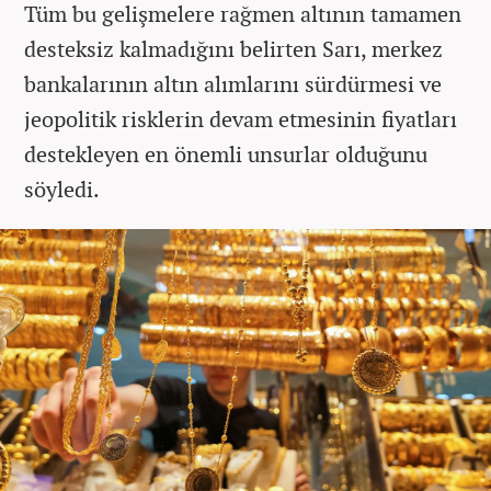
Tüm bu gelişmelere rağmen altının tamamen
desteksiz kalmadığını belirten Sarı, merkez
bankalarının altın alımlarını sürdürmesi ve
jeopolitik risklerin devam etmesinin fiyatları
destekleyen en önemli unsurlar olduğunu
söyledi.