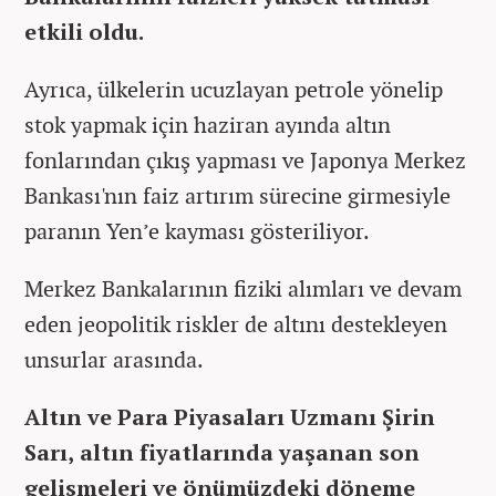
etkili oldu.
Ayrıca, ülkelerin ucuzlayan petrole yönelip
stok yapmak için haziran ayında altın
fonlarından çıkış yapması ve Japonya Merkez
Bankası'nın faiz artırım sürecine girmesiyle
paranın Yen’e kayması gösteriliyor.
Merkez Bankalarının fiziki alımları ve devam
eden jeopolitik riskler de a
ltını destekleyen
unsurlar arasında.
Altın ve Para Piyasaları Uzmanı Şirin
Sarı, altın fiyatlarında yaşanan son
gelişmeleri ve önümüzdeki döneme