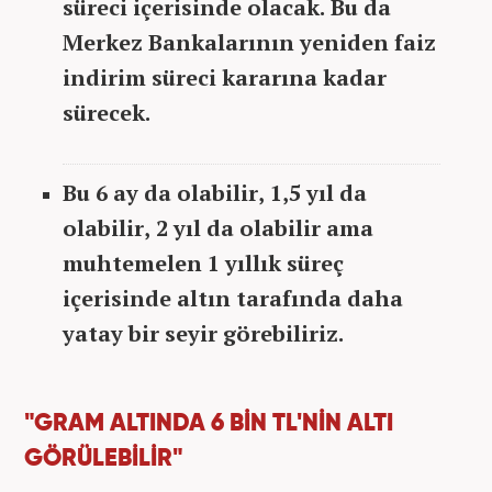
süreci içerisinde olacak. Bu da
Merkez Bankalarının yeniden faiz
indirim süreci kararına kadar
sürecek.
Bu 6 ay da olabilir, 1,5 yıl da
olabilir, 2 yıl da olabilir ama
muhtemelen 1 yıllık süreç
içerisinde altın tarafında daha
yatay bir seyir görebiliriz.
"GRAM ALTINDA 6 BİN TL'NİN ALTI
GÖRÜLEBİLİR"