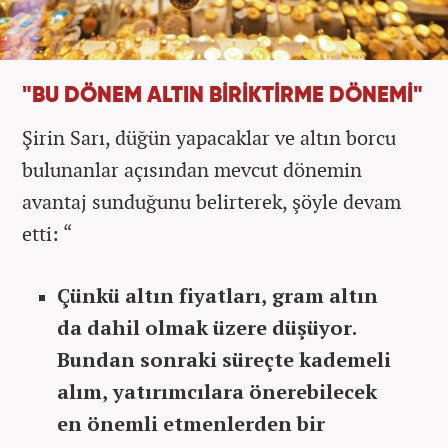
"BU DÖNEM ALTIN BİRİKTİRME DÖNEMİ"
Şirin Sarı, düğün yapacaklar ve altın borcu
bulunanlar açısından mevcut dönemin
avantaj sunduğunu belirterek, şöyle devam
etti: “
Çünkü altın fiyatları, gram altın
da dahil olmak üzere düşüyor.
Bundan sonraki süreçte kademeli
alım, yatırımcılara önerebilecek
en önemli etmenlerden bir