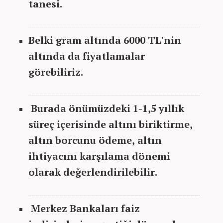
tanesi.
Belki gram altında 6000 TL'nin
altında da fiyatlamalar
görebiliriz.
Burada önümüzdeki 1-1,5 yıllık
süreç içerisinde altını biriktirme,
altın borcunu ödeme, altın
ihtiyacını karşılama dönemi
olarak değerlendirilebilir.
Merkez Bankaları faiz