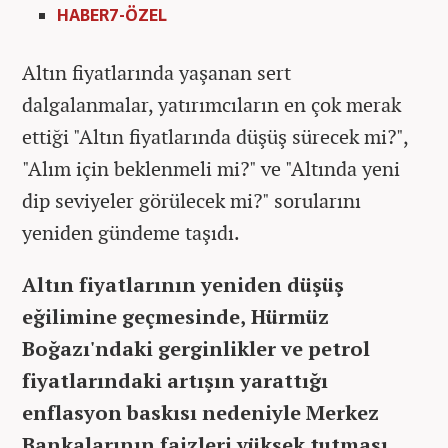
HABER7-ÖZEL
Altın fiyatlarında yaşanan sert
dalgalanmalar, yatırımcıların en çok merak
ettiği "Altın fiyatlarında düşüş sürecek mi?",
"Alım için beklenmeli mi?" ve "Altında yeni
dip seviyeler görülecek mi?" sorularını
yeniden gündeme taşıdı.
Altın fiyatlarının yeniden düşüş
eğilimine geçmesinde, Hürmüz
Boğazı'ndaki gerginlikler ve petrol
fiyatlarındaki artışın yarattığı
enflasyon baskısı nedeniyle Merkez
Bankalarının faizleri yüksek tutması