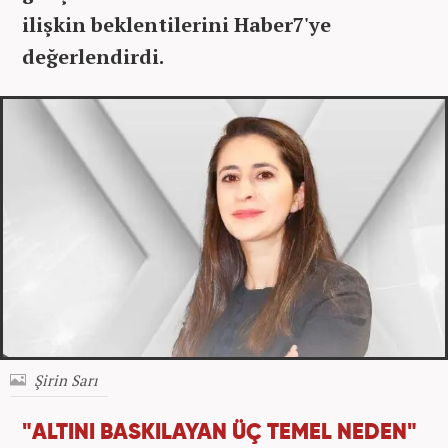
ilişkin beklentilerini Haber7'ye
değerlendirdi.
Şirin Sarı
"ALTINI BASKILAYAN ÜÇ TEMEL NEDEN"