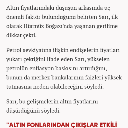
Altın fiyatlarındaki düşüşün arkasında üç
önemli faktör bulunduğunu belirten Sarı, ilk
olarak Hürmüz Boğazı'nda yaşanan gerilime
dikkat çekti.
Petrol sevkiyatına ilişkin endişelerin fiyatları
yukarı çektiğini ifade eden Sarı, yükselen
petrolün enflasyon baskısını artırdığını,
bunun da merkez bankalarının faizleri yüksek
tutmasına neden olabileceğini söyledi.
Sarı, bu gelişmelerin altın fiyatlarını
düşürdüğünü söyledi.
"ALTIN FONLARINDAN ÇIKIŞLAR ETKİLİ