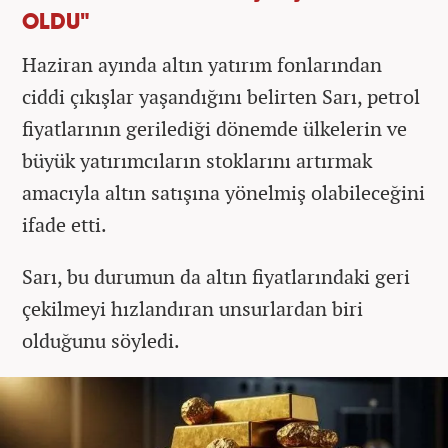
OLDU"
Haziran ayında altın yatırım fonlarından
ciddi çıkışlar yaşandığını belirten Sarı, petrol
fiyatlarının gerilediği dönemde ülkelerin ve
büyük yatırımcıların stoklarını artırmak
amacıyla altın satışına yönelmiş olabileceğini
ifade etti.
Sarı, bu durumun da altın fiyatlarındaki geri
çekilmeyi hızlandıran unsurlardan biri
olduğunu söyledi.