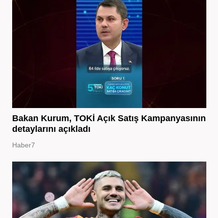
Bakan Kurum, TOKİ Açık Satış Kampanyasının
detaylarını açıkladı
Haber7