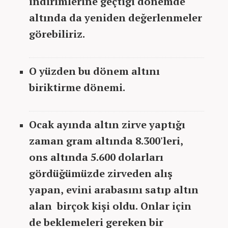
indirimlerine geçtiği dönemde
altında da yeniden değerlenmeler
görebiliriz.
O yüzden bu dönem altını
biriktirme dönemi.
Ocak ayında altın zirve yaptığı
zaman gram altında 8.300'leri,
ons altında 5.600 dolarları
gördüğümüzde zirveden alış
yapan, evini arabasını satıp altın
alan birçok kişi oldu. Onlar için
de beklemeleri gereken bir