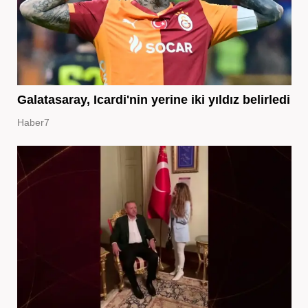
Galatasaray, Icardi'nin yerine iki yıldız belirledi
Haber7